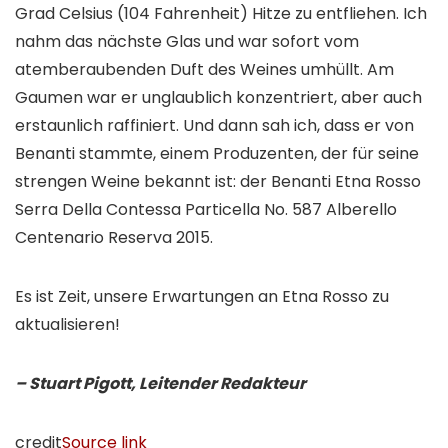
Grad Celsius (104 Fahrenheit) Hitze zu entfliehen. Ich
nahm das nächste Glas und war sofort vom
atemberaubenden Duft des Weines umhüllt. Am
Gaumen war er unglaublich konzentriert, aber auch
erstaunlich raffiniert. Und dann sah ich, dass er von
Benanti stammte, einem Produzenten, der für seine
strengen Weine bekannt ist: der Benanti Etna Rosso
Serra Della Contessa Particella No. 587 Alberello
Centenario Reserva 2015.
Es ist Zeit, unsere Erwartungen an Etna Rosso zu
aktualisieren!
– Stuart Pigott, Leitender Redakteur
credit
Source link