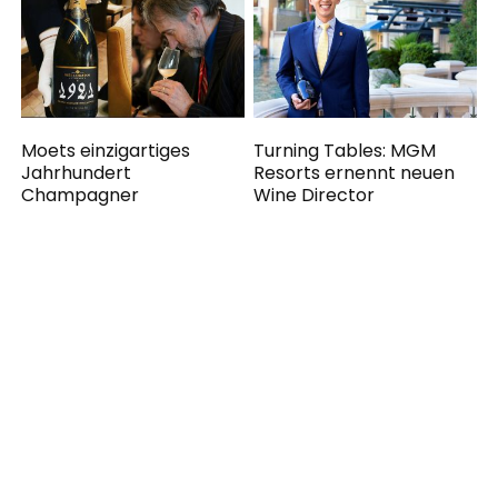
Moets einzigartiges
Turning Tables: MGM
Jahrhundert
Resorts ernennt neuen
Champagner
Wine Director