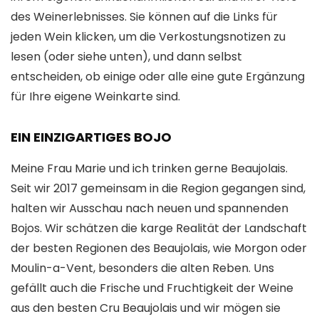
des Weinerlebnisses. Sie können auf die Links für
jeden Wein klicken, um die Verkostungsnotizen zu
lesen (oder siehe unten), und dann selbst
entscheiden, ob einige oder alle eine gute Ergänzung
für Ihre eigene Weinkarte sind.
EIN EINZIGARTIGES BOJO
Meine Frau Marie und ich trinken gerne Beaujolais.
Seit wir 2017 gemeinsam in die Region gegangen sind,
halten wir Ausschau nach neuen und spannenden
Bojos. Wir schätzen die karge Realität der Landschaft
der besten Regionen des Beaujolais, wie Morgon oder
Moulin-a-Vent, besonders die alten Reben. Uns
gefällt auch die Frische und Fruchtigkeit der Weine
aus den besten Cru Beaujolais und wir mögen sie