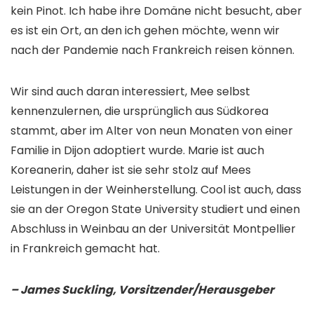
kein Pinot. Ich habe ihre Domäne nicht besucht, aber
es ist ein Ort, an den ich gehen möchte, wenn wir
nach der Pandemie nach Frankreich reisen können.
Wir sind auch daran interessiert, Mee selbst
kennenzulernen, die ursprünglich aus Südkorea
stammt, aber im Alter von neun Monaten von einer
Familie in Dijon adoptiert wurde. Marie ist auch
Koreanerin, daher ist sie sehr stolz auf Mees
Leistungen in der Weinherstellung. Cool ist auch, dass
sie an der Oregon State University studiert und einen
Abschluss in Weinbau an der Universität Montpellier
in Frankreich gemacht hat.
– James Suckling, Vorsitzender/Herausgeber