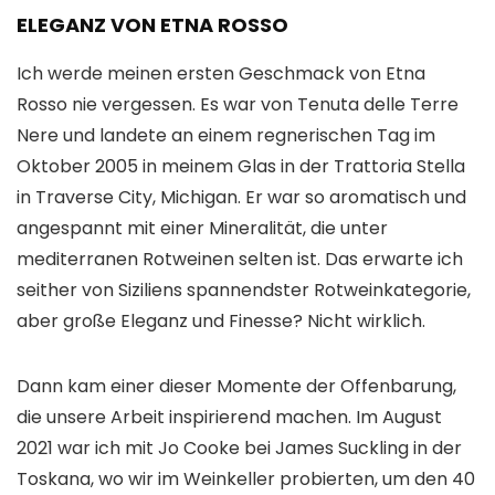
ELEGANZ VON ETNA ROSSO
Ich werde meinen ersten Geschmack von Etna
Rosso nie vergessen. Es war von Tenuta delle Terre
Nere und landete an einem regnerischen Tag im
Oktober 2005 in meinem Glas in der Trattoria Stella
in Traverse City, Michigan. Er war so aromatisch und
angespannt mit einer Mineralität, die unter
mediterranen Rotweinen selten ist. Das erwarte ich
seither von Siziliens spannendster Rotweinkategorie,
aber große Eleganz und Finesse? Nicht wirklich.
Dann kam einer dieser Momente der Offenbarung,
die unsere Arbeit inspirierend machen. Im August
2021 war ich mit Jo Cooke bei James Suckling in der
Toskana, wo wir im Weinkeller probierten, um den 40