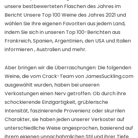
unsere bestbewerteten Flaschen des Jahres im
Bericht Unsere Top 100 Weine des Jahres 2021 und
wählen Sie Ihre eigenen Favoriten aus jedem Land,
indem Sie sich in unseren Top 100-Berichten aus
Frankreich, Spanien, Argentinien, den USA und Italien
informieren , Australien und mehr.
Aber bringen wir die Überraschungen: Die folgenden
Weine, die vom Crack-Team von JamesSuckling.com
ausgewählt wurden, haben bei unseren
Verkostungen einen Nerv getroffen. Ob durch ihre
schockierende Einzigartigkeit, grüblerische
Intensität, faszinierende Provenienz oder skurrilen
Charakter, sie haben jeden unserer Verkoster auf
unterschiedliche Weise angesprochen, basierend auf
ihrem eigenen unnachahmlichen Stil und ihrer Tiefe