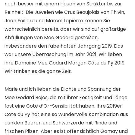
noch besser mit einem Hauch von Struktur bis zur
Reinheit. Die Juwelen wie Crus Beaujolais von Thivin,
Jean Foillard und Marcel Lapierre kennen Sie
wahrscheinlich bereits, aber wir sind auf großartige
Abfüllungen von Mee Godard gestoßen,
insbesondere den fabelhaften Jahrgang 2019. Das
war unsere Überraschung im Jahr 2021. Wir lieben
ihre Domaine Mee Godard Morgon Côte du Py 2019.
Wir trinken es die ganze Zeit.
Marie und ich lieben die Dichte und Spannung der
Mee Godard Bojos, die mit ihrer Festigkeit und Länge
fast eine Cote d’Or-Sensibilität haben. Ihre 2019er
Cote du Py hat eine so wundervolle Kombination aus
dunklen Beeren und Schwarzerde mit Rinde und
frischen Pilzen. Aber es ist offensichtlich Gamay und