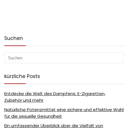
Suchen
kürzliche Posts
Entdecke die Welt des Dampfens: E-Zigaretten,
Zubehör und mehr
Natürliche Potenzmittel: eine sichere und effektive Wahl
für die sexuelle Gesundheit
Ein umfassender Überblick über die Vielfalt von