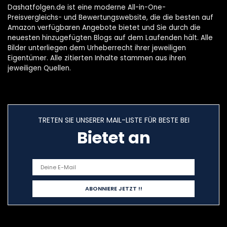
Dashatfolgen.de ist eine moderne All-in-One-
Preisvergleichs- und Bewertungswebsite, die die besten auf
Amazon verfügbaren Angebote bietet und Sie durch die
neuesten hinzugefügten Blogs auf dem Laufenden hält. Alle
Bilder unterliegen dem Urheberrecht ihrer jeweiligen
Eigentümer. Alle zitierten Inhalte stammen aus ihren
jeweiligen Quellen.
TRETEN SIE UNSERER MAIL-LISTE FÜR BESTE BEI
Bietet an