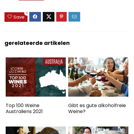
0
Save
gerelateerde artikelen
Top 100 Weine
Gibt es gute alkoholfreie
Australiens 2021
Weine?