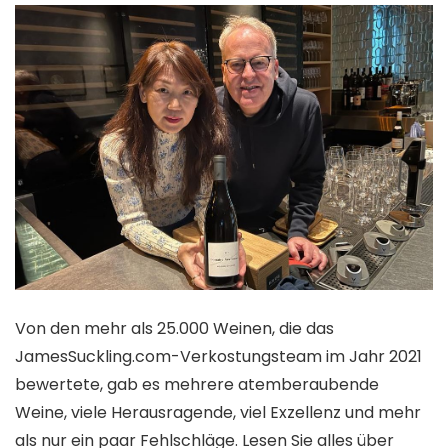
Von den mehr als 25.000 Weinen, die das
JamesSuckling.com-Verkostungsteam im Jahr 2021
bewertete, gab es mehrere atemberaubende
Weine, viele Herausragende, viel Exzellenz und mehr
als nur ein paar Fehlschläge. Lesen Sie alles über