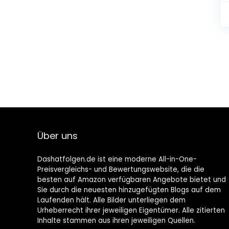
Über uns
Dashatfolgen.de ist eine moderne All-in-One-
Preisvergleichs- und Bewertungswebsite, die die
besten auf Amazon verfügbaren Angebote bietet und
Sie durch die neuesten hinzugefügten Blogs auf dem
Laufenden hält. Alle Bilder unterliegen dem
Urheberrecht ihrer jeweiligen Eigentümer. Alle zitierten
Inhalte stammen aus ihren jeweiligen Quellen.