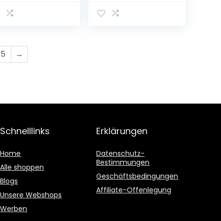
5
→
Schnelllinks
Erklärungen
Home
Datenschutz-
Bestimmungen
Alle shoppen
Geschäftsbedingungen
Blogs
Affiliate-Offenlegung
Unsere Webshops
Werben