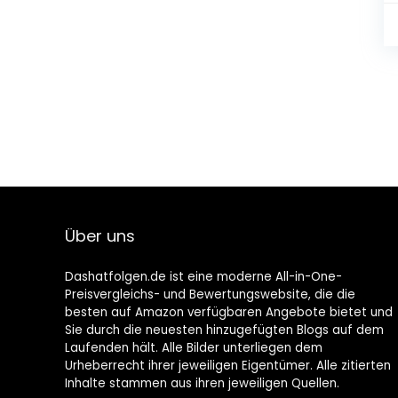
Über uns
Dashatfolgen.de ist eine moderne All-in-One-
Preisvergleichs- und Bewertungswebsite, die die
besten auf Amazon verfügbaren Angebote bietet und
Sie durch die neuesten hinzugefügten Blogs auf dem
Laufenden hält. Alle Bilder unterliegen dem
Urheberrecht ihrer jeweiligen Eigentümer. Alle zitierten
Inhalte stammen aus ihren jeweiligen Quellen.