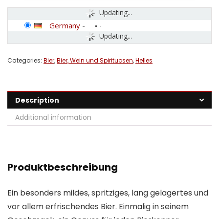
Updating...
Germany
-
Updating...
Categories:
Bier
,
Bier, Wein und Spirituosen
,
Helles
Description
Additional information
Produktbeschreibung
Ein besonders mildes, spritziges, lang gelagertes und
vor allem erfrischendes Bier. Einmalig in seinem