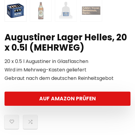
Augustiner Lager Helles, 20
x 0.5l (MEHRWEG)
20 x 0.5 l Augustiner in Glasflaschen
Wird im Mehrweg-Kasten geliefert
Gebraut nach dem deutschen Reinheitsgebot
AUF AMAZON PRÜFEN