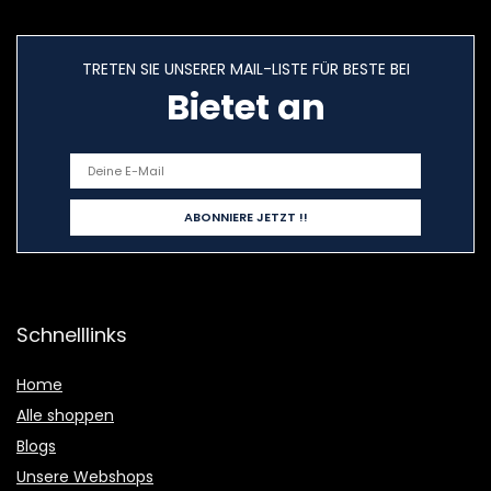
TRETEN SIE UNSERER MAIL-LISTE FÜR BESTE BEI
Bietet an
Schnelllinks
Home
Alle shoppen
Blogs
Unsere Webshops