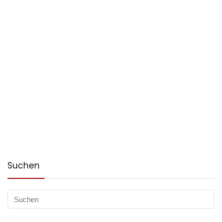
Suchen