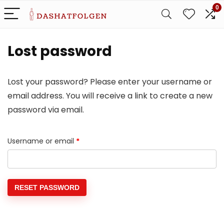
0
Lost password
Lost your password? Please enter your username or
email address. You will receive a link to create a new
password via email.
Required
Username or email
*
RESET PASSWORD