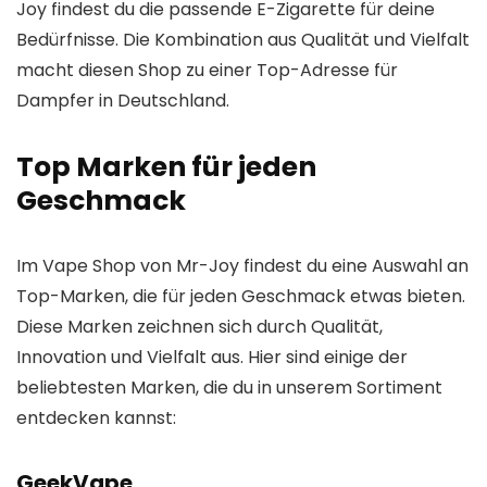
Joy findest du die passende E-Zigarette für deine
Bedürfnisse. Die Kombination aus Qualität und Vielfalt
macht diesen Shop zu einer Top-Adresse für
Dampfer in Deutschland.
Top Marken für jeden
Geschmack
Im Vape Shop von Mr-Joy findest du eine Auswahl an
Top-Marken, die für jeden Geschmack etwas bieten.
Diese Marken zeichnen sich durch Qualität,
Innovation und Vielfalt aus. Hier sind einige der
beliebtesten Marken, die du in unserem Sortiment
entdecken kannst:
GeekVape