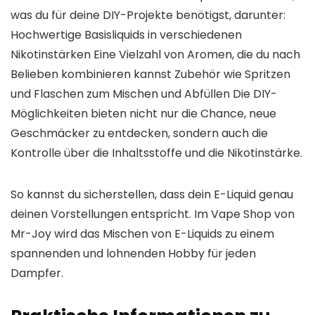
was du für deine DIY-Projekte benötigst, darunter:
Hochwertige Basisliquids in verschiedenen
Nikotinstärken Eine Vielzahl von Aromen, die du nach
Belieben kombinieren kannst Zubehör wie Spritzen
und Flaschen zum Mischen und Abfüllen Die DIY-
Möglichkeiten bieten nicht nur die Chance, neue
Geschmäcker zu entdecken, sondern auch die
Kontrolle über die Inhaltsstoffe und die Nikotinstärke.
So kannst du sicherstellen, dass dein E-Liquid genau
deinen Vorstellungen entspricht. Im Vape Shop von
Mr-Joy wird das Mischen von E-Liquids zu einem
spannenden und lohnenden Hobby für jeden
Dampfer.