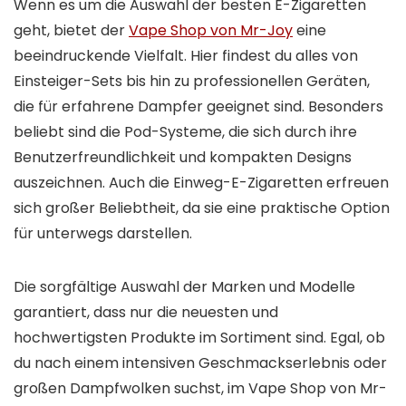
Wenn es um die Auswahl der besten E-Zigaretten
geht, bietet der
Vape Shop von Mr-Joy
eine
beeindruckende Vielfalt. Hier findest du alles von
Einsteiger-Sets bis hin zu professionellen Geräten,
die für erfahrene Dampfer geeignet sind. Besonders
beliebt sind die Pod-Systeme, die sich durch ihre
Benutzerfreundlichkeit und kompakten Designs
auszeichnen. Auch die Einweg-E-Zigaretten erfreuen
sich großer Beliebtheit, da sie eine praktische Option
für unterwegs darstellen.
Die sorgfältige Auswahl der Marken und Modelle
garantiert, dass nur die neuesten und
hochwertigsten Produkte im Sortiment sind. Egal, ob
du nach einem intensiven Geschmackserlebnis oder
großen Dampfwolken suchst, im Vape Shop von Mr-