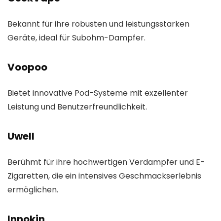
Bekannt für ihre robusten und leistungsstarken
Geräte, ideal für Subohm-Dampfer.
Voopoo
Bietet innovative Pod-Systeme mit exzellenter
Leistung und Benutzerfreundlichkeit.
Uwell
Berühmt für ihre hochwertigen Verdampfer und E-
Zigaretten, die ein intensives Geschmackserlebnis
ermöglichen.
Innokin