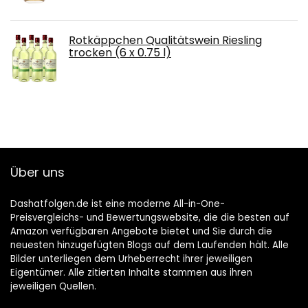
Rotkäppchen Qualitätswein Riesling
trocken (6 x 0.75 l)
Über uns
Dashatfolgen.de ist eine moderne All-in-One-
Preisvergleichs- und Bewertungswebsite, die die besten auf
Amazon verfügbaren Angebote bietet und Sie durch die
neuesten hinzugefügten Blogs auf dem Laufenden hält. Alle
Bilder unterliegen dem Urheberrecht ihrer jeweiligen
Eigentümer. Alle zitierten Inhalte stammen aus ihren
jeweiligen Quellen.