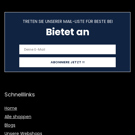
TRETEN SIE UNSERER MAIL-LISTE FÜR BESTE BEI
Bietet an
Schnelllinks
Home
Alle shoppen
Blogs
Unsere Webshops