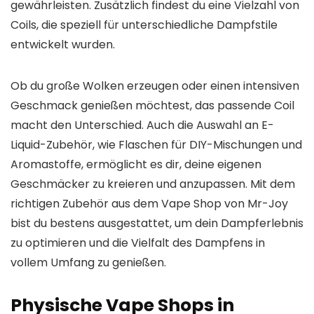
gewährleisten. Zusätzlich findest du eine Vielzahl von
Coils, die speziell für unterschiedliche Dampfstile
entwickelt wurden.
Ob du große Wolken erzeugen oder einen intensiven
Geschmack genießen möchtest, das passende Coil
macht den Unterschied. Auch die Auswahl an E-
Liquid-Zubehör, wie Flaschen für DIY-Mischungen und
Aromastoffe, ermöglicht es dir, deine eigenen
Geschmäcker zu kreieren und anzupassen. Mit dem
richtigen Zubehör aus dem Vape Shop von Mr-Joy
bist du bestens ausgestattet, um dein Dampferlebnis
zu optimieren und die Vielfalt des Dampfens in
vollem Umfang zu genießen.
Physische Vape Shops in