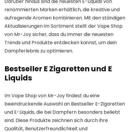
Darüber hinaus sind die neuesten E-Liquids von
renommierten Marken erhältlich, die kreative und
aufregende Aromen kombinieren. Mit den ständigen
Aktualisierungen im Sortiment stellt der Vape Shop
von Mr-Joy sicher, dass du immer die neuesten
Trends und Produkte entdecken kannst, um dein
Dampferlebnis zu optimieren.
Bestseller E Zigaretten und E
Liquids
Im Vape Shop von Mr-Joy findest du eine
beeindruckende Auswahl an Bestseller E-Zigaretten
und E-Liquids, die bei Dampfern besonders beliebt
sind. Diese Produkte zeichnen sich durch ihre
Qualität, Benutzerfreundlichkeit und