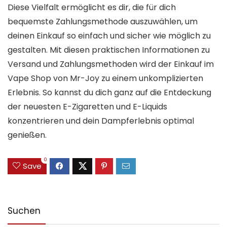
Diese Vielfalt ermöglicht es dir, die für dich
bequemste Zahlungsmethode auszuwählen, um
deinen Einkauf so einfach und sicher wie möglich zu
gestalten. Mit diesen praktischen Informationen zu
Versand und Zahlungsmethoden wird der Einkauf im
Vape Shop von Mr-Joy zu einem unkomplizierten
Erlebnis. So kannst du dich ganz auf die Entdeckung
der neuesten E-Zigaretten und E-Liquids
konzentrieren und dein Dampferlebnis optimal
genießen.
0
Save
Suchen