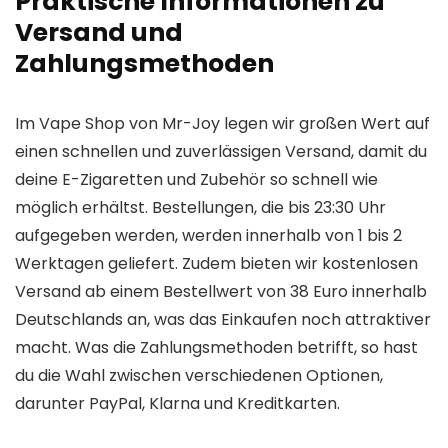
Praktische Informationen zu
Versand und
Zahlungsmethoden
Im Vape Shop von Mr-Joy legen wir großen Wert auf
einen schnellen und zuverlässigen Versand, damit du
deine E-Zigaretten und Zubehör so schnell wie
möglich erhältst. Bestellungen, die bis 23:30 Uhr
aufgegeben werden, werden innerhalb von 1 bis 2
Werktagen geliefert. Zudem bieten wir kostenlosen
Versand ab einem Bestellwert von 38 Euro innerhalb
Deutschlands an, was das Einkaufen noch attraktiver
macht. Was die Zahlungsmethoden betrifft, so hast
du die Wahl zwischen verschiedenen Optionen,
darunter PayPal, Klarna und Kreditkarten.