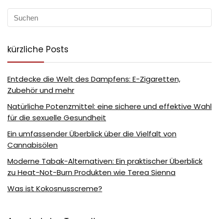
kürzliche Posts
Entdecke die Welt des Dampfens: E-Zigaretten,
Zubehör und mehr
Natürliche Potenzmittel: eine sichere und effektive Wahl
für die sexuelle Gesundheit
Ein umfassender Überblick über die Vielfalt von
Cannabisölen
Moderne Tabak-Alternativen: Ein praktischer Überblick
zu Heat-Not-Burn Produkten wie Terea Sienna
Was ist Kokosnusscreme?