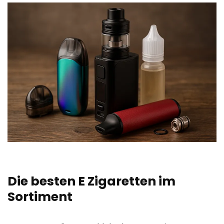
Die besten E Zigaretten im
Sortiment