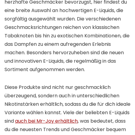
herzhafte Geschmäcker bevorzugst, hier findest du
eine breite Auswahl an hochwertigen E-Liquids, die
sorgfältig ausgewählt wurden. Die verschiedenen
Geschmacksrichtungen reichen von klassischen
Tabaknoten bis hin zu exotischen Kombinationen, die
das Dampfen zu einem aufregenden Erlebnis
machen. Besonders hervorzuheben sind die neuen
und innovativen E-Liquids, die regelmäßig in das
Sortiment aufgenommen werden.
Diese Produkte sind nicht nur geschmacklich
überzeugend, sondern auch in unterschiedlichen
Nikotinstärken erhältlich, sodass du die für dich ideale
Variante wählen kannst. Viele der beliebten E-Liquids
sind
auch bei Mr-Joy erhältlich
, was bedeutet, dass
du die neuesten Trends und Geschmäcker bequem