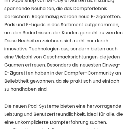
Im Vape Shop von Mr-Joy erwarten dich ständig
spannende Neuheiten, die das Dampferlebnis
bereichern. Regelmäßig werden neue E-Zigaretten,
Pods und E-Liquids in das Sortiment aufgenommen,
um den Bedürfnissen der Kunden gerecht zu werden.
Diese Neuheiten zeichnen sich nicht nur durch
innovative Technologien aus, sondern bieten auch
eine Vielzahl von Geschmacksrichtungen, die jeden
Gaumen erfreuen. Besonders die neuesten Einweg-
E-Zigaretten haben in der Dampfer-Community an
Beliebtheit gewonnen, da sie praktisch und einfach
zu handhaben sind.
Die neuen Pod-Systeme bieten eine hervorragende
Leistung und Benutzerfreundlichkeit, ideal für alle, die
eine unkomplizierte Dampferfahrung suchen.