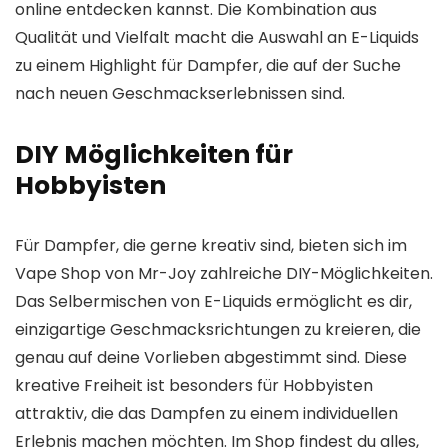
online entdecken kannst. Die Kombination aus
Qualität und Vielfalt macht die Auswahl an E-Liquids
zu einem Highlight für Dampfer, die auf der Suche
nach neuen Geschmackserlebnissen sind.
DIY Möglichkeiten für
Hobbyisten
Für Dampfer, die gerne kreativ sind, bieten sich im
Vape Shop von Mr-Joy zahlreiche DIY-Möglichkeiten.
Das Selbermischen von E-Liquids ermöglicht es dir,
einzigartige Geschmacksrichtungen zu kreieren, die
genau auf deine Vorlieben abgestimmt sind. Diese
kreative Freiheit ist besonders für Hobbyisten
attraktiv, die das Dampfen zu einem individuellen
Erlebnis machen möchten. Im Shop findest du alles,