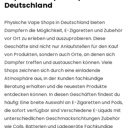
Deutschland
Physische Vape Shops in Deutschland bieten
Dampfern die Möglichkeit, E-Zigaretten und Zubehör
vor Ort zu erleben und auszuprobieren. Diese
Geschäfte sind nicht nur Anlaufstellen für den Kauf
von Produkten, sondern auch Orte, an denen sich
Dampfer treffen und austauschen können. Viele
Shops zeichnen sich durch eine einladende
Atmosphäre aus, in der Kunden fachkundige
Beratung erhalten und die neuesten Produkte
entdecken können. In diesen Geschäften findest du
häufig: Eine breite Auswahl an E-Zigaretten und Pods,
die sofort verfügbar sind Verschiedene E-Liquids mit
unterschiedlichen Geschmacksrichtungen Zubehör
wie Coils, Batterien und Ladegeräte Fachkundige