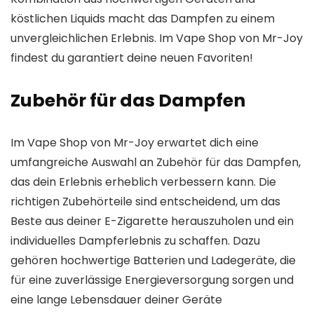
köstlichen Liquids macht das Dampfen zu einem
unvergleichlichen Erlebnis. Im Vape Shop von Mr-Joy
findest du garantiert deine neuen Favoriten!
Zubehör für das Dampfen
Im Vape Shop von Mr-Joy erwartet dich eine
umfangreiche Auswahl an Zubehör für das Dampfen,
das dein Erlebnis erheblich verbessern kann. Die
richtigen Zubehörteile sind entscheidend, um das
Beste aus deiner E-Zigarette herauszuholen und ein
individuelles Dampferlebnis zu schaffen. Dazu
gehören hochwertige Batterien und Ladegeräte, die
für eine zuverlässige Energieversorgung sorgen und
eine lange Lebensdauer deiner Geräte