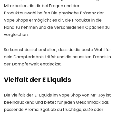
Mitarbeiter, die dir bei Fragen und der
Produktauswahl helfen Die physische Präsenz der
Vape Shops ermöglicht es dir, die Produkte in die
Hand zu nehmen und die verschiedenen Optionen zu
vergleichen.
So kannst du sicherstellen, dass du die beste Wahl für
dein Dampferlebnis triffst und die neuesten Trends in
der Dampferwelt entdeckst.
Vielfalt der E Liquids
Die Vielfalt der E-Liquids im Vape Shop von Mr-Joy ist
beeindruckend und bietet für jeden Geschmack das
passende Aroma. Egal, ob du fruchtige, süße oder