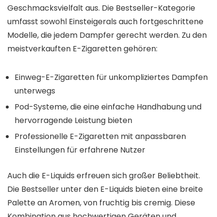
Geschmacksvielfalt aus. Die Bestseller-Kategorie
umfasst sowohl Einsteigerals auch fortgeschrittene
Modelle, die jedem Dampfer gerecht werden. Zu den
meistverkauften E-Zigaretten gehören:
Einweg-E-Zigaretten für unkompliziertes Dampfen
unterwegs
Pod-Systeme, die eine einfache Handhabung und
hervorragende Leistung bieten
Professionelle E-Zigaretten mit anpassbaren
Einstellungen für erfahrene Nutzer
Auch die E-Liquids erfreuen sich großer Beliebtheit.
Die Bestseller unter den E-Liquids bieten eine breite
Palette an Aromen, von fruchtig bis cremig. Diese
Kombination aus hochwertigen Geräten und