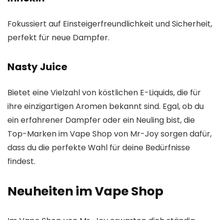
Fokussiert auf Einsteigerfreundlichkeit und Sicherheit,
perfekt für neue Dampfer.
Nasty Juice
Bietet eine Vielzahl von köstlichen E-Liquids, die für
ihre einzigartigen Aromen bekannt sind. Egal, ob du
ein erfahrener Dampfer oder ein Neuling bist, die
Top-Marken im Vape Shop von Mr-Joy sorgen dafür,
dass du die perfekte Wahl für deine Bedürfnisse
findest.
Neuheiten im Vape Shop