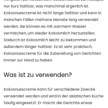
nur kurz haltbar, was manchmal ärgerlich ist.
Kokosnusscreme ist nicht lange haltbar und kann in
manchen Fällen mehrere Monate lang verwendet
werden. Sie können es mit warmem Wasser
vermischen, um wieder Kokosmilch herzustellen.
Dadurch ist Kokosmilch leicht zu bekommen und
außerdem länger haltbar. Es ist sehr praktisch,
Kokosnusscreme für die Zubereitung von Gerichten
immer zur Hand zu haben.
Was ist zu verwenden?
Kokosnusscreme kann für verschiedene Zwecke
verwendet werden und wird in der asiatischen Küche
häufig eingesetzt. Er macht die Gerichte etwas