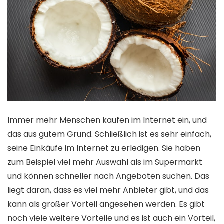
Immer mehr Menschen kaufen im Internet ein, und
das aus gutem Grund. Schließlich ist es sehr einfach,
seine Einkäufe im Internet zu erledigen. Sie haben
zum Beispiel viel mehr Auswahl als im Supermarkt
und können schneller nach Angeboten suchen. Das
liegt daran, dass es viel mehr Anbieter gibt, und das
kann als großer Vorteil angesehen werden. Es gibt
noch viele weitere Vorteile und es ist auch ein Vorteil,