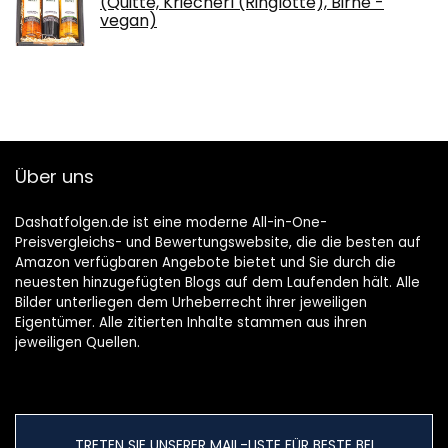
(Quitte, Kriecherl (Ringlotte), Birne -
vegan)
Über uns
Dashatfolgen.de ist eine moderne All-in-One-
Preisvergleichs- und Bewertungswebsite, die die besten auf
Amazon verfügbaren Angebote bietet und Sie durch die
neuesten hinzugefügten Blogs auf dem Laufenden hält. Alle
Bilder unterliegen dem Urheberrecht ihrer jeweiligen
Eigentümer. Alle zitierten Inhalte stammen aus ihren
jeweiligen Quellen.
TRETEN SIE UNSERER MAIL-LISTE FÜR BESTE BEI