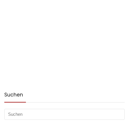
Suchen