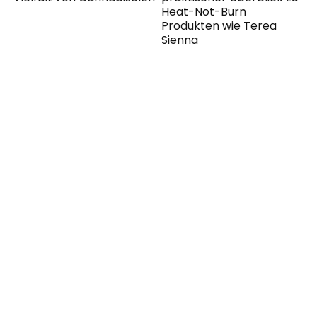
Heat-Not-Burn
Produkten wie Terea
Sienna