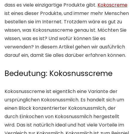
dass es viele einzigartige Produkte gibt.
Kokoscreme
ist eines dieser Produkte, und immer mehr Menschen
bestellen sie im Internet. Trotzdem wäre es gut zu
wissen, was Kokosnusscreme genau ist. Möchten Sie
wissen, was es ist? Und wofür können Sie es
verwenden? In diesem Artikel gehen wir ausführlich
darauf ein, damit Sie alles darüber erfahren können.
Bedeutung: Kokosnusscreme
Kokosnusscreme ist eigentlich eine Variante der
ursprünglichen Kokosnussmilch. Es handelt sich um
einen Block konzentrierter Kokosnussmilch, der
durch Einkochen von Kokosnussmilch hergestellt
wird. Das ist natürlich ideal und hat viele Vorteile im
Vergleich zur Kokosmilch. Kokosmilch ist zum Beispiel