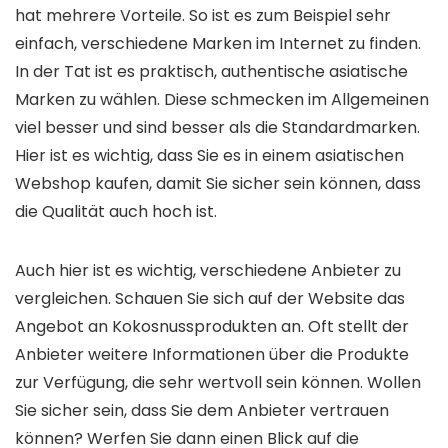
hat mehrere Vorteile. So ist es zum Beispiel sehr
einfach, verschiedene Marken im Internet zu finden.
In der Tat ist es praktisch, authentische asiatische
Marken zu wählen. Diese schmecken im Allgemeinen
viel besser und sind besser als die Standardmarken.
Hier ist es wichtig, dass Sie es in einem asiatischen
Webshop kaufen, damit Sie sicher sein können, dass
die Qualität auch hoch ist.
Auch hier ist es wichtig, verschiedene Anbieter zu
vergleichen. Schauen Sie sich auf der Website das
Angebot an Kokosnussprodukten an. Oft stellt der
Anbieter weitere Informationen über die Produkte
zur Verfügung, die sehr wertvoll sein können. Wollen
Sie sicher sein, dass Sie dem Anbieter vertrauen
können? Werfen Sie dann einen Blick auf die