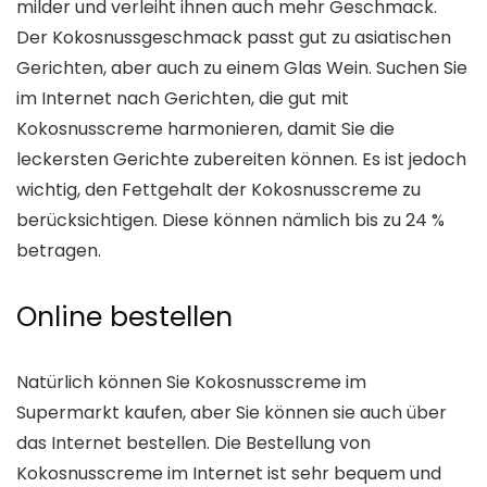
milder und verleiht ihnen auch mehr Geschmack.
Der Kokosnussgeschmack passt gut zu asiatischen
Gerichten, aber auch zu einem Glas Wein. Suchen Sie
im Internet nach Gerichten, die gut mit
Kokosnusscreme harmonieren, damit Sie die
leckersten Gerichte zubereiten können. Es ist jedoch
wichtig, den Fettgehalt der Kokosnusscreme zu
berücksichtigen. Diese können nämlich bis zu 24 %
betragen.
Online bestellen
Natürlich können Sie Kokosnusscreme im
Supermarkt kaufen, aber Sie können sie auch über
das Internet bestellen. Die Bestellung von
Kokosnusscreme im Internet ist sehr bequem und