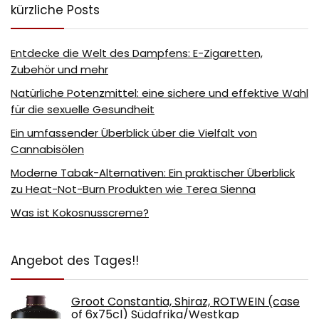
kürzliche Posts
Entdecke die Welt des Dampfens: E-Zigaretten,
Zubehör und mehr
Natürliche Potenzmittel: eine sichere und effektive Wahl
für die sexuelle Gesundheit
Ein umfassender Überblick über die Vielfalt von
Cannabisölen
Moderne Tabak-Alternativen: Ein praktischer Überblick
zu Heat-Not-Burn Produkten wie Terea Sienna
Was ist Kokosnusscreme?
Angebot des Tages!!
Groot Constantia, Shiraz, ROTWEIN (case
of 6x75cl) Südafrika/Westkap