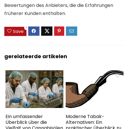
Bewertungen des Anbieters, die die Erfahrungen
früherer Kunden enthalten.
1
Save
gerelateerde artikelen
Ein umfassender
Moderne Tabak-
Überblick über die
Alternativen: Ein
Vielfalt von Cannabisölen
praktischer Überblick zu