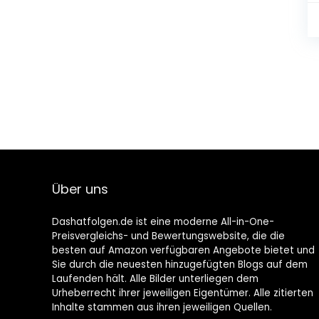
Über uns
Dashatfolgen.de ist eine moderne All-in-One-
Preisvergleichs- und Bewertungswebsite, die die
besten auf Amazon verfügbaren Angebote bietet und
Sie durch die neuesten hinzugefügten Blogs auf dem
Laufenden hält. Alle Bilder unterliegen dem
Urheberrecht ihrer jeweiligen Eigentümer. Alle zitierten
Inhalte stammen aus ihren jeweiligen Quellen.