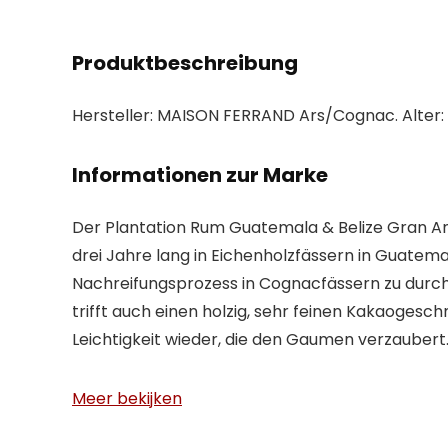
Produktbeschreibung
Hersteller: MAISON FERRAND Ars/Cognac. Alter: 5
Informationen zur Marke
Der Plantation Rum Guatemala & Belize Gran Ane
drei Jahre lang in Eichenholzfässern in Guatema
Nachreifungsprozess in Cognacfässern zu durch
trifft auch einen holzig, sehr feinen Kakaogesc
Leichtigkeit wieder, die den Gaumen verzaubert
Meer bekijken