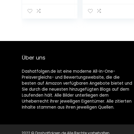
Über uns
Dashatfolgen.de ist eine moderne All-in-One-
Preisvergleichs- und Bewertungswebsite, die die
besten auf Amazon verfügbaren Angebote bietet und
Sie durch die neuesten hinzugefügten Blogs auf dem
Laufenden hält. Alle Bilder unterliegen dem
Urheberrecht ihrer jeweiligen Eigentümer. Alle zitierten
Inhalte stammen aus ihren jeweiligen Quellen.
2022 © Dashatfolgen.de Alle Rechte vorbehalten