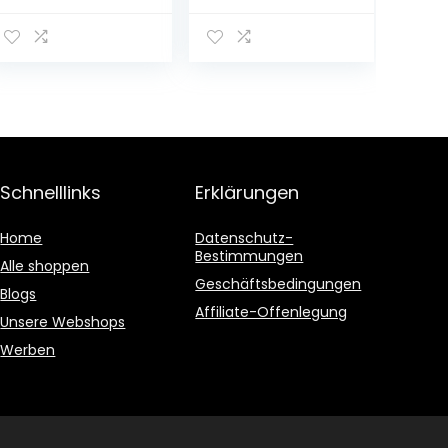
Schnelllinks
Erklärungen
Home
Datenschutz-
Bestimmungen
Alle shoppen
Geschäftsbedingungen
Blogs
Affiliate-Offenlegung
Unsere Webshops
Werben