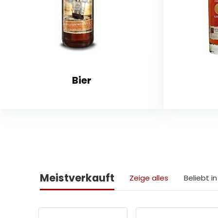
Bier
Meistverkauft
Zeige alles
Beliebt 