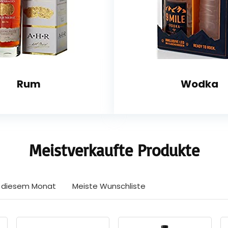
Rum
Wodka
Meistverkaufte Produkte
in diesem Monat
Meiste Wunschliste