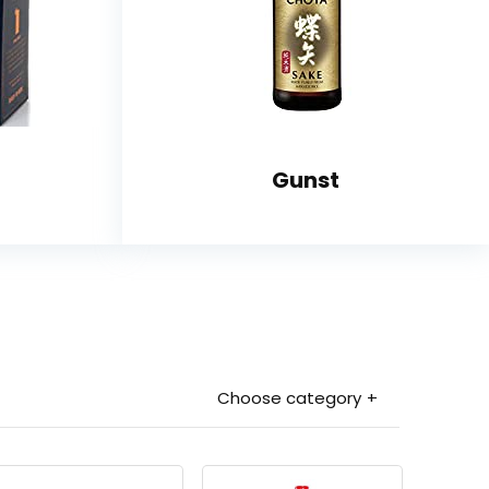
Gunst
Choose category