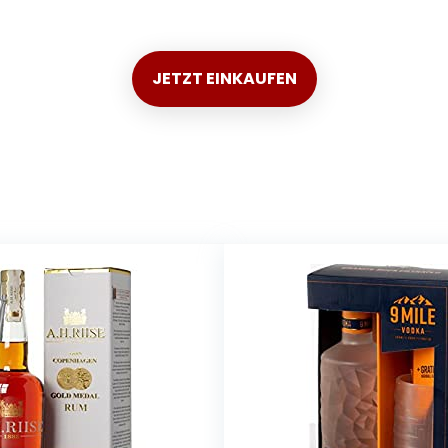
JETZT EINKAUFEN