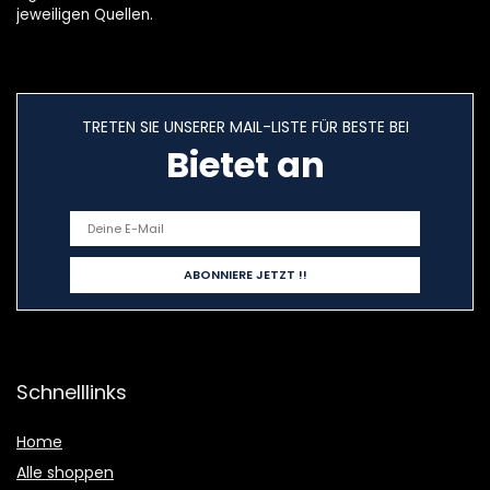
jeweiligen Quellen.
TRETEN SIE UNSERER MAIL-LISTE FÜR BESTE BEI
Bietet an
Schnelllinks
Home
Alle shoppen