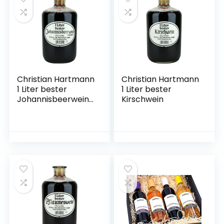
Christian Hartmann
Christian Hartmann
1 Liter bester
1 Liter bester
Johannisbeerwein
Kirschwein
schwarz