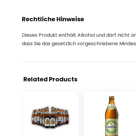
Rechtliche Hinweise
Dieses Produkt enthält Alkohol und darf nicht 
dass Sie das gesetzlich vorgeschriebene Mindest
Related Products