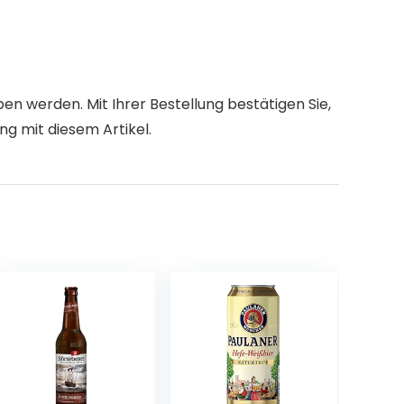
n werden. Mit Ihrer Bestellung bestätigen Sie,
g mit diesem Artikel.