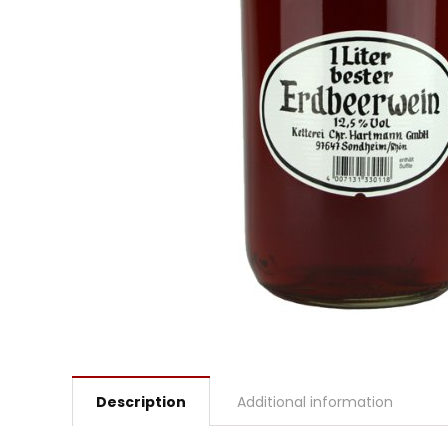
Description
Additional information