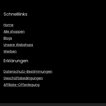
Schnelllinks
Home
Alle shoppen
Blogs
Unsere Webshops
Werben
Erklärungen
Datenschutz-Bestimmungen
Geschäftsbedingungen
Affiliate-Offenlegung