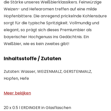
die Stärke unseres Weißbierklassikers. Feinwürzige
Weizen- und Hefearomen treffen auf eine milde
Hopfenbittere. Die anregend prickelnde Kohlensäure
sorgt für die typische Spritzigkeit. Vollmundig und
elegant, so prägt sich dieses Premiumbier als
bayerischer Hochgenuss ins Gedächtnis. Ein
Weißbier, wie es kein zweites gibt!
Inhaltsstoffe / Zutaten
Zutaten: Wasser, WEIZENMALZ, GERSTENMALZ,
Hopfen, Hefe
Meer bekijken
20 x 0.5 l ERDINGER in Glasflaschen