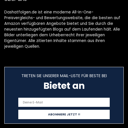
Dashatfolgen.de ist eine moderne All-in-One-
Preisvergleichs- und Bewertungswebsite, die die besten auf
Amazon verfügbaren Angebote bietet und Sie durch die
neuesten hinzugefügten Blogs auf dem Laufenden hält. Alle
Bilder unterliegen dem Urheberrecht ihrer jeweiligen
Eigentümer. Alle zitierten Inhalte stammen aus ihren
jeweiligen Quellen.
TRETEN SIE UNSERER MAIL-LISTE FÜR BESTE BEI
Bietet an