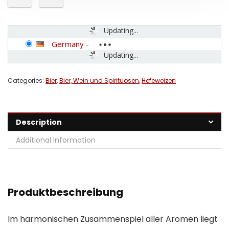
Updating...
Germany
-
Updating...
Categories:
Bier
,
Bier, Wein und Spirituosen
,
Hefeweizen
Description
Additional information
Produktbeschreibung
Im harmonischen Zusammenspiel aller Aromen liegt