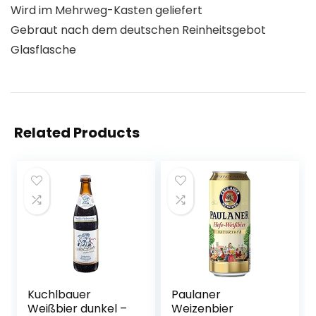
Wird im Mehrweg-Kasten geliefert
Gebraut nach dem deutschen Reinheitsgebot
Glasflasche
Related Products
Kuchlbauer
Paulaner
Weißbier dunkel –
Weizenbier