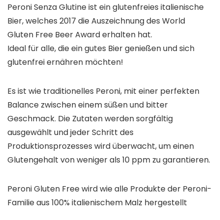
Peroni Senza Glutine
ist ein glutenfreies italienische
Bier, welches 2017 die Auszeichnung des World
Gluten Free Beer Award erhalten hat.
Ideal für alle, die ein gutes Bier genießen und sich
glutenfrei ernähren möchten!
Es ist wie traditionelles Peroni, mit einer perfekten
Balance zwischen einem süßen und bitter
Geschmack. Die Zutaten werden sorgfältig
ausgewählt und jeder Schritt des
Produktionsprozesses wird überwacht, um einen
Glutengehalt von weniger als 10 ppm zu garantieren.
Peroni Gluten Free wird wie alle Produkte der Peroni-
Familie aus 100% italienischem Malz hergestellt