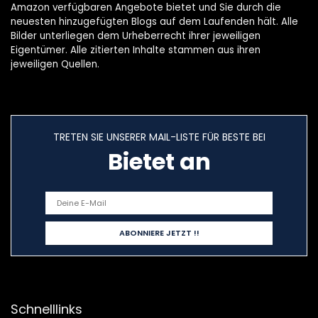
Amazon verfügbaren Angebote bietet und Sie durch die
neuesten hinzugefügten Blogs auf dem Laufenden hält. Alle
Bilder unterliegen dem Urheberrecht ihrer jeweiligen
Eigentümer. Alle zitierten Inhalte stammen aus ihren
jeweiligen Quellen.
TRETEN SIE UNSERER MAIL-LISTE FÜR BESTE BEI
Bietet an
Schnelllinks