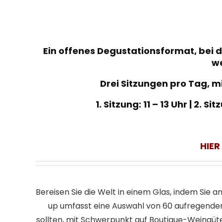
Ein offenes Degustationsformat, bei 
w
Drei Sitzungen pro Tag, m
1. Sitzung: 11 – 13 Uhr | 2. Si
HIER
Bereisen Sie die Welt in einem Glas, indem Sie 
up umfasst eine Auswahl von 60 aufregenden
sollten, mit Schwerpunkt auf Boutique-Weingüt