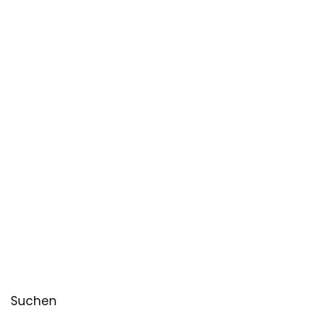
Suchen