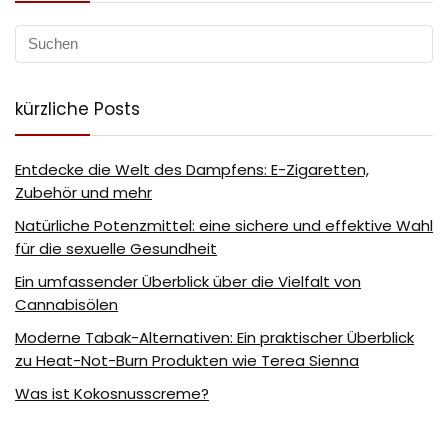
kürzliche Posts
Entdecke die Welt des Dampfens: E-Zigaretten,
Zubehör und mehr
Natürliche Potenzmittel: eine sichere und effektive Wahl
für die sexuelle Gesundheit
Ein umfassender Überblick über die Vielfalt von
Cannabisölen
Moderne Tabak-Alternativen: Ein praktischer Überblick
zu Heat-Not-Burn Produkten wie Terea Sienna
Was ist Kokosnusscreme?