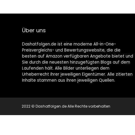
Über uns
Dashatfolgen.de ist eine moderne All-in-One-
Preisvergleichs- und Bewertungswebsite, die die
besten auf Amazon verfügbaren Angebote bietet und
Sie durch die neuesten hinzugefügten Blogs auf dem
Laufenden hält. Alle Bilder unterliegen dem
Urheberrecht ihrer jeweiligen Eigentümer. Alle zitierten
Inhalte stammen aus ihren jeweiligen Quellen.
2022 © Dashatfolgen.de Alle Rechte vorbehalten