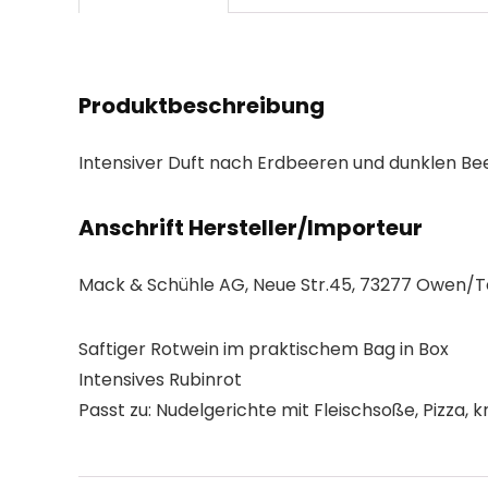
Produktbeschreibung
Intensiver Duft nach Erdbeeren und dunklen Be
Anschrift Hersteller/Importeur
Mack & Schühle AG, Neue Str.45, 73277 Owen/
Saftiger Rotwein im praktischem Bag in Box
Intensives Rubinrot
Passt zu: Nudelgerichte mit Fleischsoße, Pizza, 