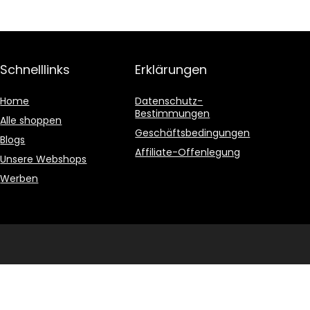
Schnelllinks
Erklärungen
Home
Datenschutz-
Bestimmungen
Alle shoppen
Geschäftsbedingungen
Blogs
Affiliate-Offenlegung
Unsere Webshops
Werben