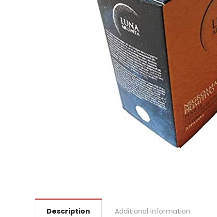
Description
Additional information