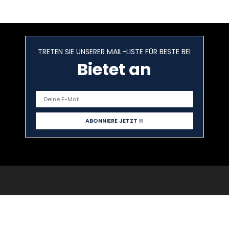
TRETEN SIE UNSERER MAIL-LISTE FÜR BESTE BEI
Bietet an