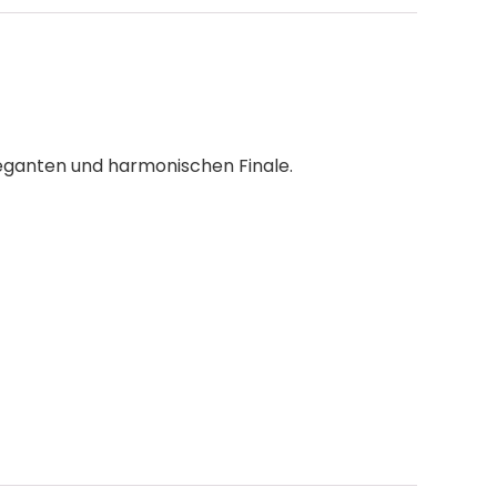
leganten und harmonischen Finale.