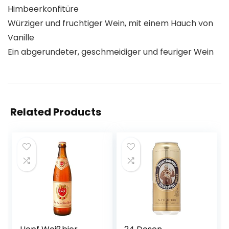
Himbeerkonfitüre
Würziger und fruchtiger Wein, mit einem Hauch von
Vanille
Ein abgerundeter, geschmeidiger und feuriger Wein
Related Products