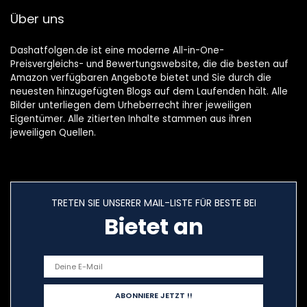
Über uns
Dashatfolgen.de ist eine moderne All-in-One-
Preisvergleichs- und Bewertungswebsite, die die besten auf
Amazon verfügbaren Angebote bietet und Sie durch die
neuesten hinzugefügten Blogs auf dem Laufenden hält. Alle
Bilder unterliegen dem Urheberrecht ihrer jeweiligen
Eigentümer. Alle zitierten Inhalte stammen aus ihren
jeweiligen Quellen.
TRETEN SIE UNSERER MAIL-LISTE FÜR BESTE BEI
Bietet an