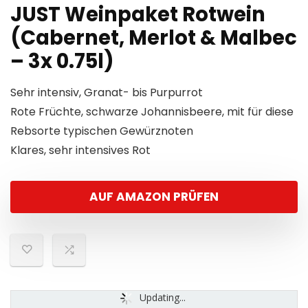
JUST Weinpaket Rotwein
(Cabernet, Merlot & Malbec
– 3x 0.75l)
Sehr intensiv, Granat- bis Purpurrot
Rote Früchte, schwarze Johannisbeere, mit für diese
Rebsorte typischen Gewürznoten
Klares, sehr intensives Rot
AUF AMAZON PRÜFEN
Updating...