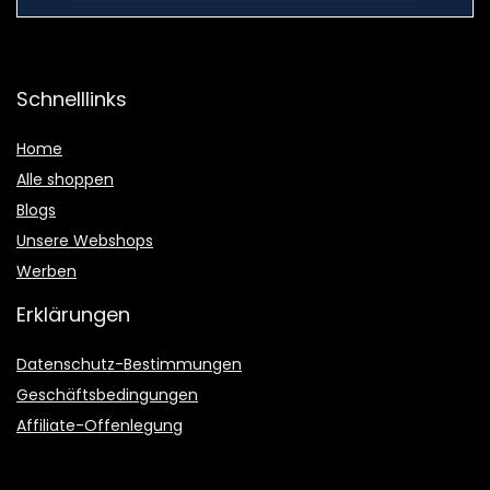
Schnelllinks
Home
Alle shoppen
Blogs
Unsere Webshops
Werben
Erklärungen
Datenschutz-Bestimmungen
Geschäftsbedingungen
Affiliate-Offenlegung