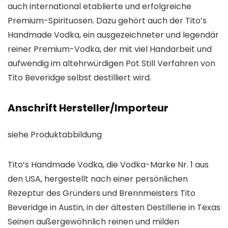
auch international etablierte und erfolgreiche
Premium-Spirituosen. Dazu gehört auch der Tito’s
Handmade Vodka, ein ausgezeichneter und legendär
reiner Premium-Vodka, der mit viel Handarbeit und
aufwendig im altehrwürdigen Pot Still Verfahren von
Tito Beveridge selbst destilliert wird.
Anschrift Hersteller/Importeur
siehe Produktabbildung
Tito’s Handmade Vodka, die Vodka-Marke Nr. 1 aus
den USA, hergestellt nach einer persönlichen
Rezeptur des Gründers und Brennmeisters Tito
Beveridge in Austin, in der ältesten Destillerie in Texas
Seinen außergewöhnlich reinen und milden