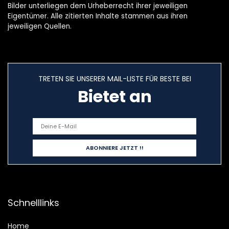
Bilder unterliegen dem Urheberrecht ihrer jeweiligen
Eigentümer. Alle zitierten Inhalte stammen aus ihren
jeweiligen Quellen.
TRETEN SIE UNSERER MAIL-LISTE FÜR BESTE BEI
Bietet an
Schnelllinks
Home