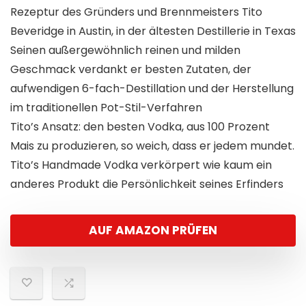
Rezeptur des Gründers und Brennmeisters Tito
Beveridge in Austin, in der ältesten Destillerie in Texas
Seinen außergewöhnlich reinen und milden
Geschmack verdankt er besten Zutaten, der
aufwendigen 6-fach-Destillation und der Herstellung
im traditionellen Pot-Stil-Verfahren
Tito’s Ansatz: den besten Vodka, aus 100 Prozent
Mais zu produzieren, so weich, dass er jedem mundet.
Tito’s Handmade Vodka verkörpert wie kaum ein
anderes Produkt die Persönlichkeit seines Erfinders
AUF AMAZON PRÜFEN