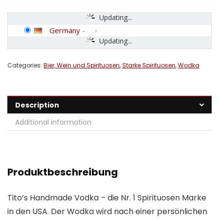
Updating...
Germany
-
Updating...
Categories:
Bier, Wein und Spirituosen
,
Starke Spirituosen
,
Wodka
Description
Additional information
Produktbeschreibung
Tito’s Handmade Vodka – die Nr. 1 Spirituosen Marke
in den USA. Der Wodka wird nach einer persönlichen