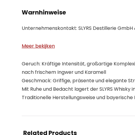
Warnhinweise
Unternehmenskontakt: SLYRS Destillerie GmbH & 
Meer bekijken
Geruch: Kräftige Intensität, großartige Komple
nach frischem Ingwer und Karamell
Geschmack: Griffige, präsente und elegante St
Mit Ruhe und Bedacht lagert der SLYRS Whisky i
Traditionelle Herstellungsweise und bayerische
Related Products