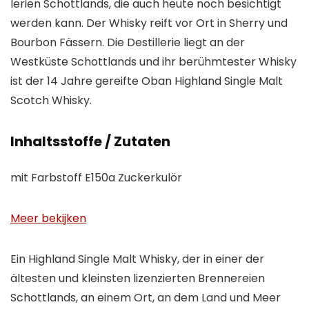
lerien Schottlands, die auch heute noch besichtigt
werden kann. Der Whisky reift vor Ort in Sherry und
Bourbon Fässern. Die Destillerie liegt an der
Westküste Schottlands und ihr berühmtester Whisky
ist der 14 Jahre gereifte Oban Highland Single Malt
Scotch Whisky.
Inhaltsstoffe / Zutaten
mit Farbstoff E150a Zuckerkulör
Meer bekijken
Ein Highland Single Malt Whisky, der in einer der
ältesten und kleinsten lizenzierten Brennereien
Schottlands, an einem Ort, an dem Land und Meer