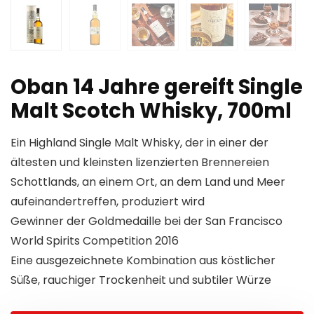
Oban 14 Jahre gereift Single
Malt Scotch Whisky, 700ml
Ein Highland Single Malt Whisky, der in einer der
ältesten und kleinsten lizenzierten Brennereien
Schottlands, an einem Ort, an dem Land und Meer
aufeinandertreffen, produziert wird
Gewinner der Goldmedaille bei der San Francisco
World Spirits Competition 2016
Eine ausgezeichnete Kombination aus köstlicher
Süße, rauchiger Trockenheit und subtiler Würze