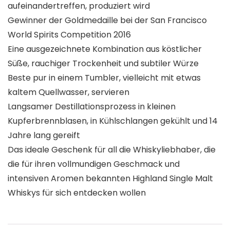
aufeinandertreffen, produziert wird
Gewinner der Goldmedaille bei der San Francisco
World Spirits Competition 2016
Eine ausgezeichnete Kombination aus köstlicher
Süße, rauchiger Trockenheit und subtiler Würze
Beste pur in einem Tumbler, vielleicht mit etwas
kaltem Quellwasser, servieren
Langsamer Destillationsprozess in kleinen
Kupferbrennblasen, in Kühlschlangen gekühlt und 14
Jahre lang gereift
Das ideale Geschenk für all die Whiskyliebhaber, die
die für ihren vollmundigen Geschmack und
intensiven Aromen bekannten Highland Single Malt
Whiskys für sich entdecken wollen