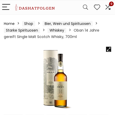
0
Home
Shop
Bier, Wein und Spirituosen
Starke Spirituosen
Whiskey
Oban 14 Jahre
gereift Single Malt Scotch Whisky, 700ml