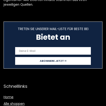
jeweiligen Quellen.
TRETEN SIE UNSERER MAIL-LISTE FÜR BESTE BEI
Bietet an
Schnelllinks
Home
Alle shoppen