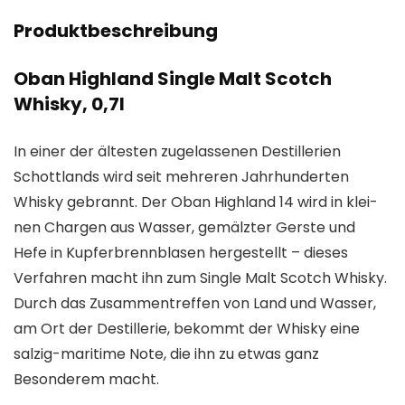
Produktbeschreibung
Oban Highland Single Malt Scotch
Whisky, 0,7l
In einer der ältesten zugelassenen Destillerien
Schottlands wird seit mehreren Jahrhunderten
Whisky gebrannt. Der Oban Highland 14 wird in klei-
nen Chargen aus Wasser, gemälzter Gerste und
Hefe in Kupferbrennblasen hergestellt – dieses
Verfahren macht ihn zum Single Malt Scotch Whisky.
Durch das Zusammentreffen von Land und Wasser,
am Ort der Destillerie, bekommt der Whisky eine
salzig-maritime Note, die ihn zu etwas ganz
Besonderem macht.