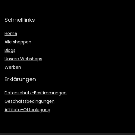
Schnelllinks
Home
Alle shoppen
Blogs
Unsere Webshops
Werben
Erklärungen
Datenschutz-Bestimmungen
Geschäftsbedingungen
Affiliate-Offenlegung