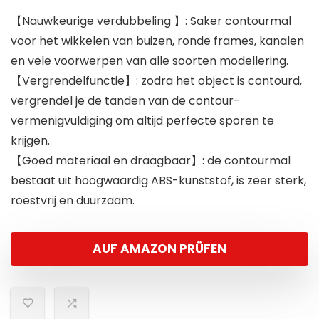
【Nauwkeurige verdubbeling 】: Saker contourmal
voor het wikkelen van buizen, ronde frames, kanalen
en vele voorwerpen van alle soorten modellering.
【Vergrendelfunctie】: zodra het object is contourd,
vergrendel je de tanden van de contour-
vermenigvuldiging om altijd perfecte sporen te
krijgen.
【Goed materiaal en draagbaar】: de contourmal
bestaat uit hoogwaardig ABS-kunststof, is zeer sterk,
roestvrij en duurzaam.
AUF AMAZON PRÜFEN