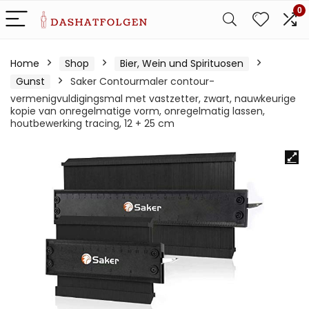
0
Home
Shop
Bier, Wein und Spirituosen
Gunst
Saker Contourmaler contour-
vermenigvuldigingsmal met vastzetter, zwart, nauwkeurige
kopie van onregelmatige vorm, onregelmatig lassen,
houtbewerking tracing, 12 + 25 cm