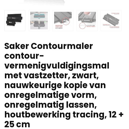
Saker Contourmaler
contour-
vermenigvuldigingsmal
met vastzetter, zwart,
nauwkeurige kopie van
onregelmatige vorm,
onregelmatig lassen,
houtbewerking tracing, 12 +
25 cm