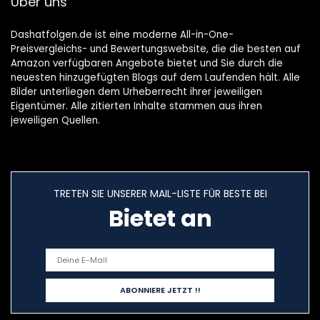
Über uns
Dashatfolgen.de ist eine moderne All-in-One-
Preisvergleichs- und Bewertungswebsite, die die besten auf
Amazon verfügbaren Angebote bietet und Sie durch die
neuesten hinzugefügten Blogs auf dem Laufenden hält. Alle
Bilder unterliegen dem Urheberrecht ihrer jeweiligen
Eigentümer. Alle zitierten Inhalte stammen aus ihren
jeweiligen Quellen.
TRETEN SIE UNSERER MAIL-LISTE FÜR BESTE BEI
Bietet an