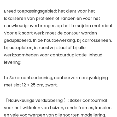
Breed toepassingsgebied: het dient voor het
lokaliseren van profielen of randen en voor het
nauwkeurig overbrengen op het te snijden materiaal.
Voor elk soort werk moet de contour worden
gedupliceerd. In de houtbewerking, bij carrosserieën,
bij autoplaten, in roestvrij staal of bij alle
werkzaamheden voor contourduplicatie. Inhoud
levering:
1 x Sakercontourleuning, contourvermenigvuldiging
met slot 12 + 25 cm, zwart.
【Nauwkeurige verdubbeling 】: Saker contourmal
voor het wikkelen van buizen, ronde frames, kanalen
en vele voorwerpen van alle soorten modellering.