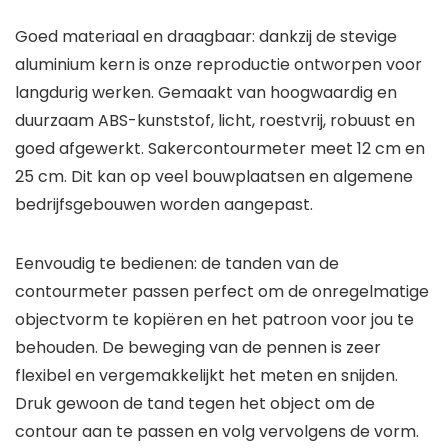
Goed materiaal en draagbaar: dankzij de stevige
aluminium kern is onze reproductie ontworpen voor
langdurig werken. Gemaakt van hoogwaardig en
duurzaam ABS-kunststof, licht, roestvrij, robuust en
goed afgewerkt. Sakercontourmeter meet 12 cm en
25 cm. Dit kan op veel bouwplaatsen en algemene
bedrijfsgebouwen worden aangepast.
Eenvoudig te bedienen: de tanden van de
contourmeter passen perfect om de onregelmatige
objectvorm te kopiëren en het patroon voor jou te
behouden. De beweging van de pennen is zeer
flexibel en vergemakkelijkt het meten en snijden.
Druk gewoon de tand tegen het object om de
contour aan te passen en volg vervolgens de vorm.