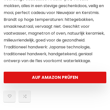
mokken, alles in een stevige geschenkdoos, veilig en
mooi, perfect cadeau voor Nieuwjaar en Kerstmis.
Brandt op hoge temperaturen: hittegebakken,
smaakneutraal, vervaagt niet. Geschikt voor
vaatwasser, magnetron of oven, natuurlijk keramiek,
milieuvriendelijk, goed voor de gezondheid.
Traditioneel handwerk: Japanse technologie,
traditioneel handwerk, handgetekend, geniaal
ontwerp van de fles voorkomt waterlekkage.
AUF AMAZON PRÜFEN