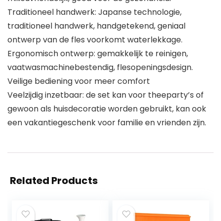
Traditioneel handwerk: Japanse technologie,
traditioneel handwerk, handgetekend, geniaal
ontwerp van de fles voorkomt waterlekkage.
Ergonomisch ontwerp: gemakkelijk te reinigen,
vaatwasmachinebestendig, flesopeningsdesign.
Veilige bediening voor meer comfort
Veelzijdig inzetbaar: de set kan voor theeparty’s of
gewoon als huisdecoratie worden gebruikt, kan ook
een vakantiegeschenk voor familie en vrienden zijn.
Related Products