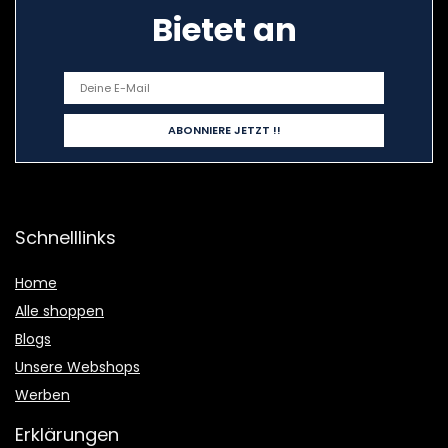
Bietet an
Schnelllinks
Home
Alle shoppen
Blogs
Unsere Webshops
Werben
Erklärungen