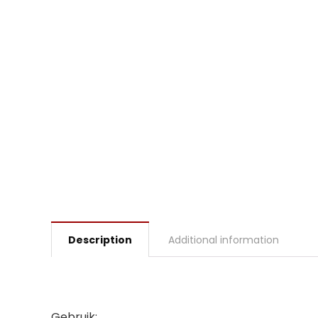
Description
Additional information
Gebruik: