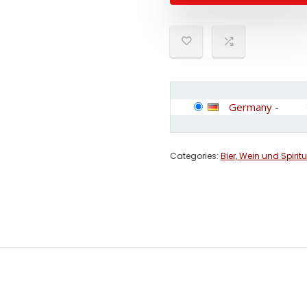
Germany
-
Categories:
Bier, Wein und Spirit