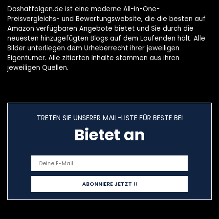
Dashatfolgen.de ist eine moderne All-in-One-
Preisvergleichs- und Bewertungswebsite, die die besten auf
Amazon verfügbaren Angebote bietet und Sie durch die
neuesten hinzugefügten Blogs auf dem Laufenden hält. Alle
Bilder unterliegen dem Urheberrecht ihrer jeweiligen
Eigentümer. Alle zitierten Inhalte stammen aus ihren
jeweiligen Quellen.
TRETEN SIE UNSERER MAIL-LISTE FÜR BESTE BEI
Bietet an