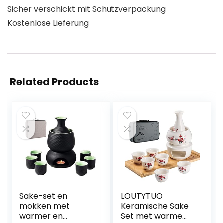
Sicher verschickt mit Schutzverpackung
Kostenlose Lieferung
Related Products
Sake-set en
LOUTYTUO
mokken met
Keramische Sake
warmer en
Set met warme