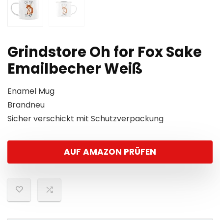
Grindstore Oh for Fox Sake
Emailbecher Weiß
Enamel Mug
Brandneu
Sicher verschickt mit Schutzverpackung
AUF AMAZON PRÜFEN