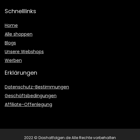
Schnelllinks
Home
Alle shoppen
Blogs
Unsere Webshops
Werben
Erklärungen
Datenschutz-Bestimmungen
Geschäftsbedingungen
Affiliate-Offenlegung
2022 © Dashatfolgen.de Alle Rechte vorbehalten