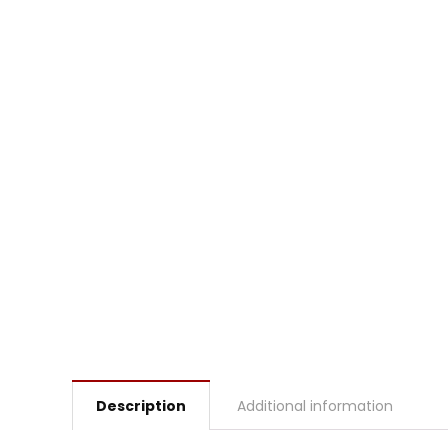
Description
Additional information