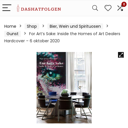
0
Home
Shop
Bier, Wein und Spirituosen
Gunst
For Art’s Sake: Inside the Homes of Art Dealers
Hardcover – 6 oktober 2020