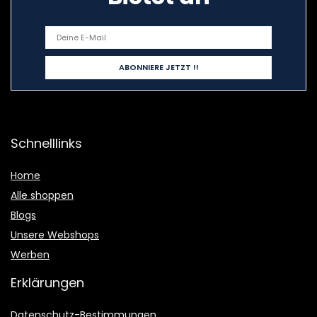
Schnelllinks
Home
Alle shoppen
Blogs
Unsere Webshops
Werben
Erklärungen
Datenschutz-Bestimmungen