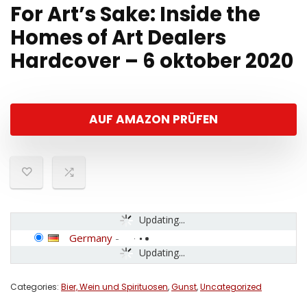
For Art’s Sake: Inside the
Homes of Art Dealers
Hardcover – 6 oktober 2020
AUF AMAZON PRÜFEN
Updating...
Germany
-
Updating...
Categories:
Bier, Wein und Spirituosen
,
Gunst
,
Uncategorized