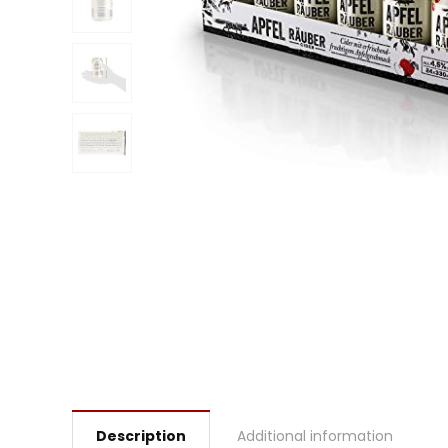
Description
Additional information