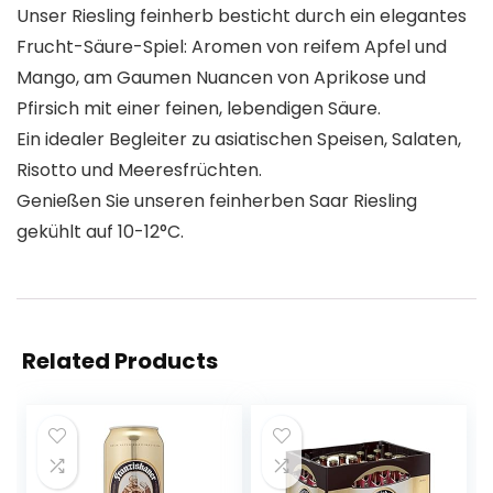
Unser Riesling feinherb besticht durch ein elegantes
Frucht-Säure-Spiel: Aromen von reifem Apfel und
Mango, am Gaumen Nuancen von Aprikose und
Pfirsich mit einer feinen, lebendigen Säure.
Ein idealer Begleiter zu asiatischen Speisen, Salaten,
Risotto und Meeresfrüchten.
Genießen Sie unseren feinherben Saar Riesling
gekühlt auf 10-12°C.
Related Products