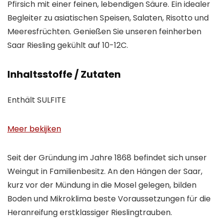
Pfirsich mit einer feinen, lebendigen Säure. Ein idealer
Begleiter zu asiatischen Speisen, Salaten, Risotto und
Meeresfrüchten. Genießen Sie unseren feinherben
Saar Riesling gekühlt auf 10-12C.
Inhaltsstoffe / Zutaten
Enthält SULFITE
Meer bekijken
Seit der Gründung im Jahre 1868 befindet sich unser
Weingut in Familienbesitz. An den Hängen der Saar,
kurz vor der Mündung in die Mosel gelegen, bilden
Boden und Mikroklima beste Voraussetzungen für die
Heranreifung erstklassiger Rieslingtrauben.