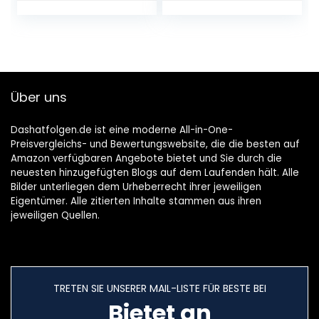
Über uns
Dashatfolgen.de ist eine moderne All-in-One-
Preisvergleichs- und Bewertungswebsite, die die besten auf
Amazon verfügbaren Angebote bietet und Sie durch die
neuesten hinzugefügten Blogs auf dem Laufenden hält. Alle
Bilder unterliegen dem Urheberrecht ihrer jeweiligen
Eigentümer. Alle zitierten Inhalte stammen aus ihren
jeweiligen Quellen.
TRETEN SIE UNSERER MAIL-LISTE FÜR BESTE BEI
Bietet an