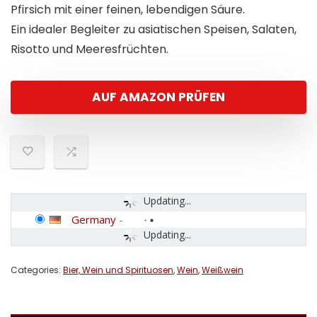
Pfirsich mit einer feinen, lebendigen Säure.
Ein idealer Begleiter zu asiatischen Speisen, Salaten,
Risotto und Meeresfrüchten.
AUF AMAZON PRÜFEN
Updating...
Germany
-
Updating...
Categories:
Bier, Wein und Spirituosen
,
Wein
,
Weißwein