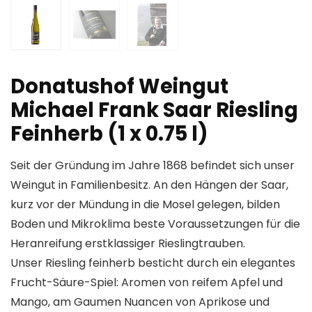
Donatushof Weingut
Michael Frank Saar Riesling
Feinherb (1 x 0.75 l)
Seit der Gründung im Jahre 1868 befindet sich unser
Weingut in Familienbesitz. An den Hängen der Saar,
kurz vor der Mündung in die Mosel gelegen, bilden
Boden und Mikroklima beste Voraussetzungen für die
Heranreifung erstklassiger Rieslingtrauben.
Unser Riesling feinherb besticht durch ein elegantes
Frucht-Säure-Spiel: Aromen von reifem Apfel und
Mango, am Gaumen Nuancen von Aprikose und