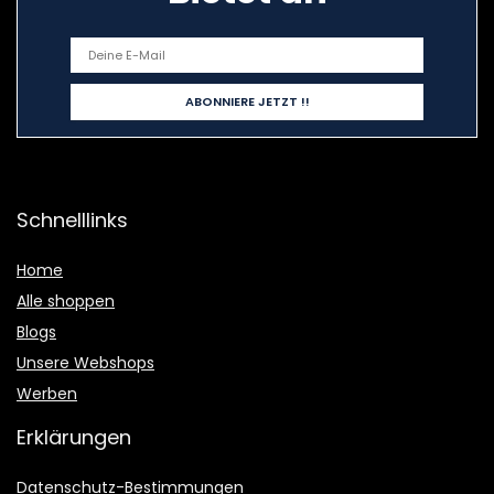
Schnelllinks
Home
Alle shoppen
Blogs
Unsere Webshops
Werben
Erklärungen
Datenschutz-Bestimmungen