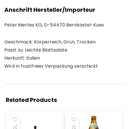
Anschrift Hersteller/Importeur
Peter Mertes KG, D-54470 Bernkastel-Kues
Geschmack: Körperreich, Grün, Trocken
Passt zu: Leichte Blattsalate
Herkunft: Italien
Wird in frustfreier Verpackung verschickt
Related Products