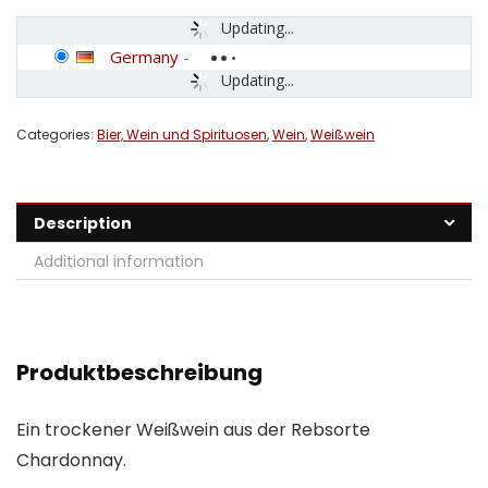
Updating...
Germany
-
Updating...
Categories:
Bier, Wein und Spirituosen
,
Wein
,
Weißwein
Description
Additional information
Produktbeschreibung
Ein trockener Weißwein aus der Rebsorte
Chardonnay.