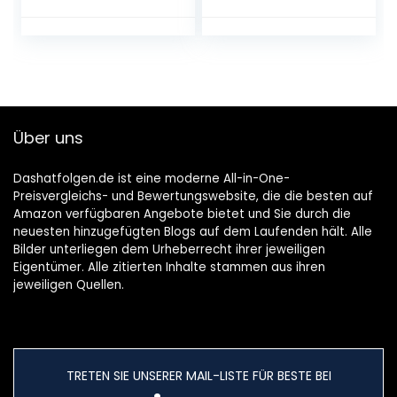
Über uns
Dashatfolgen.de ist eine moderne All-in-One-
Preisvergleichs- und Bewertungswebsite, die die besten auf
Amazon verfügbaren Angebote bietet und Sie durch die
neuesten hinzugefügten Blogs auf dem Laufenden hält. Alle
Bilder unterliegen dem Urheberrecht ihrer jeweiligen
Eigentümer. Alle zitierten Inhalte stammen aus ihren
jeweiligen Quellen.
TRETEN SIE UNSERER MAIL-LISTE FÜR BESTE BEI