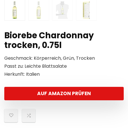
Biorebe Chardonnay
trocken, 0.75l
Geschmack: Körperreich, Grün, Trocken
Passt zu: Leichte Blattsalate
Herkunft: Italien
AUF AMAZON PRÜFEN