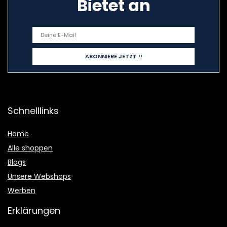
Bietet an
Schnelllinks
Home
Alle shoppen
Blogs
Unsere Webshops
Werben
Erklärungen