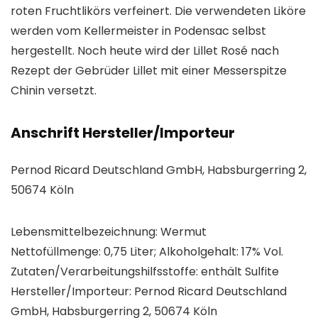
roten Fruchtlikörs verfeinert. Die verwendeten Liköre
werden vom Kellermeister in Podensac selbst
hergestellt. Noch heute wird der Lillet Rosé nach
Rezept der Gebrüder Lillet mit einer Messerspitze
Chinin versetzt.
Anschrift Hersteller/Importeur
Pernod Ricard Deutschland GmbH, Habsburgerring 2,
50674 Köln
Lebensmittelbezeichnung: Wermut
Nettofüllmenge: 0,75 Liter; Alkoholgehalt: 17% Vol.
Zutaten/Verarbeitungshilfsstoffe: enthält Sulfite
Hersteller/Importeur: Pernod Ricard Deutschland
GmbH, Habsburgerring 2, 50674 Köln