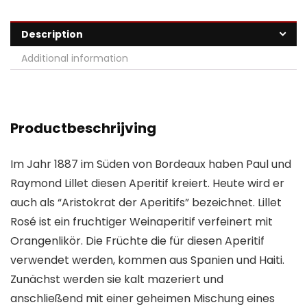
Description
Additional information
Productbeschrijving
Im Jahr 1887 im Süden von Bordeaux haben Paul und
Raymond Lillet diesen Aperitif kreiert. Heute wird er
auch als “Aristokrat der Aperitifs” bezeichnet. Lillet
Rosé ist ein fruchtiger Weinaperitif verfeinert mit
Orangenlikör. Die Früchte die für diesen Aperitif
verwendet werden, kommen aus Spanien und Haiti.
Zunächst werden sie kalt mazeriert und
anschließend mit einer geheimen Mischung eines