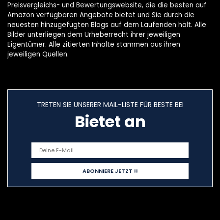
Preisvergleichs- und Bewertungswebsite, die die besten auf
Amazon verfügbaren Angebote bietet und Sie durch die
neuesten hinzugefügten Blogs auf dem Laufenden hält. Alle
Bilder unterliegen dem Urheberrecht ihrer jeweiligen
Eigentümer. Alle zitierten Inhalte stammen aus ihren
jeweiligen Quellen.
TRETEN SIE UNSERER MAIL-LISTE FÜR BESTE BEI
Bietet an