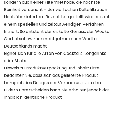
sondern auch einer Filtermethode, die höchste
Reinheit verspricht – der vierfachen Kältefiltration
Nach überliefertem Rezept hergestellt wird er nach
einem speziellen und zeitaufwendigen Verfahren
filtriert. So entsteht der eiskalte Genuss, der Wodka
Gorbatschow zum meistgetrunkenen Wodka
Deutschlands macht
Eignet sich für alle Arten von Cocktails, Longdrinks
oder Shots
Hinweis zu Produktverpackung und Inhalt: Bitte
beachten Sie, dass sich das gelieferte Produkt
bezüglich des Designs der Verpackung von den
Bildern unterscheiden kann. Sie erhalten jedoch das
inhaltlich identische Produkt