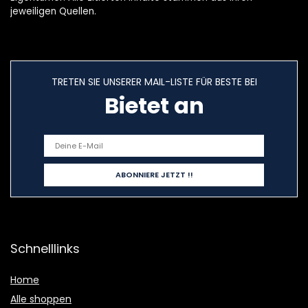
jeweiligen Quellen.
TRETEN SIE UNSERER MAIL-LISTE FÜR BESTE BEI
Bietet an
Schnelllinks
Home
Alle shoppen