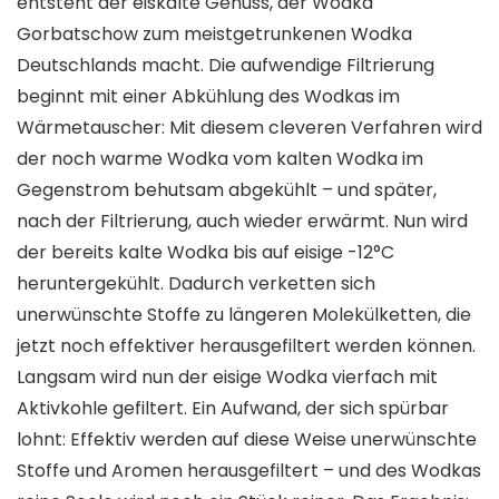
entsteht der eiskalte Genuss, der Wodka
Gorbatschow zum meistgetrunkenen Wodka
Deutschlands macht. Die aufwendige Filtrierung
beginnt mit einer Abkühlung des Wodkas im
Wärmetauscher: Mit diesem cleveren Verfahren wird
der noch warme Wodka vom kalten Wodka im
Gegenstrom behutsam abgekühlt – und später,
nach der Filtrierung, auch wieder erwärmt. Nun wird
der bereits kalte Wodka bis auf eisige -12°C
heruntergekühlt. Dadurch verketten sich
unerwünschte Stoffe zu längeren Molekülketten, die
jetzt noch effektiver herausgefiltert werden können.
Langsam wird nun der eisige Wodka vierfach mit
Aktivkohle gefiltert. Ein Aufwand, der sich spürbar
lohnt: Effektiv werden auf diese Weise unerwünschte
Stoffe und Aromen herausgefiltert – und des Wodkas