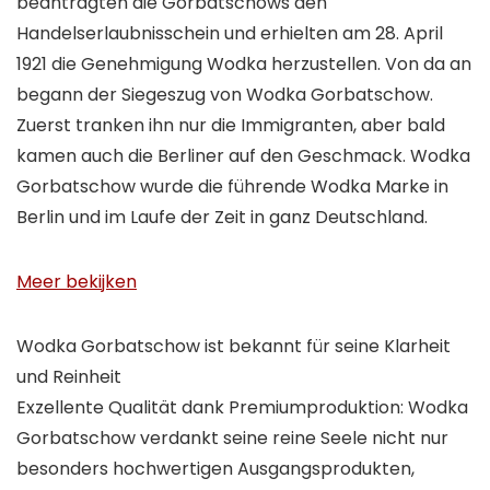
beantragten die Gorbatschows den
Handelserlaubnisschein und erhielten am 28. April
1921 die Genehmigung Wodka herzustellen. Von da an
begann der Siegeszug von Wodka Gorbatschow.
Zuerst tranken ihn nur die Immigranten, aber bald
kamen auch die Berliner auf den Geschmack. Wodka
Gorbatschow wurde die führende Wodka Marke in
Berlin und im Laufe der Zeit in ganz Deutschland.
Meer bekijken
Wodka Gorbatschow ist bekannt für seine Klarheit
und Reinheit
Exzellente Qualität dank Premiumproduktion: Wodka
Gorbatschow verdankt seine reine Seele nicht nur
besonders hochwertigen Ausgangsprodukten,