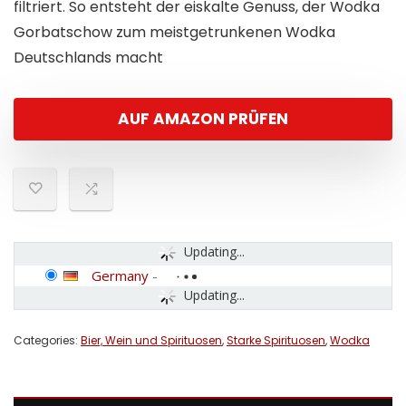
filtriert. So entsteht der eiskalte Genuss, der Wodka
Gorbatschow zum meistgetrunkenen Wodka
Deutschlands macht
AUF AMAZON PRÜFEN
Updating...
Germany
-
Updating...
Categories:
Bier, Wein und Spirituosen
,
Starke Spirituosen
,
Wodka