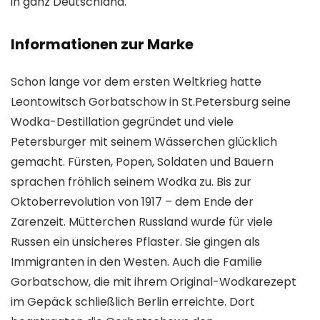
in ganz Deutschland.
Informationen zur Marke
Schon lange vor dem ersten Weltkrieg hatte
Leontowitsch Gorbatschow in St.Petersburg seine
Wodka-Destillation gegründet und viele
Petersburger mit seinem Wässerchen glücklich
gemacht. Fürsten, Popen, Soldaten und Bauern
sprachen fröhlich seinem Wodka zu. Bis zur
Oktoberrevolution von 1917 – dem Ende der
Zarenzeit. Mütterchen Russland wurde für viele
Russen ein unsicheres Pflaster. Sie gingen als
Immigranten in den Westen. Auch die Familie
Gorbatschow, die mit ihrem Original-Wodkarezept
im Gepäck schließlich Berlin erreichte. Dort