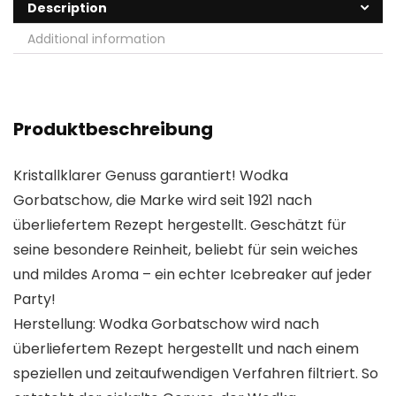
Description
Additional information
Produktbeschreibung
Kristallklarer Genuss garantiert! Wodka
Gorbatschow, die Marke wird seit 1921 nach
überliefertem Rezept hergestellt. Geschätzt für
seine besondere Reinheit, beliebt für sein weiches
und mildes Aroma – ein echter Icebreaker auf jeder
Party!
Herstellung: Wodka Gorbatschow wird nach
überliefertem Rezept hergestellt und nach einem
speziellen und zeitaufwendigen Verfahren filtriert. So