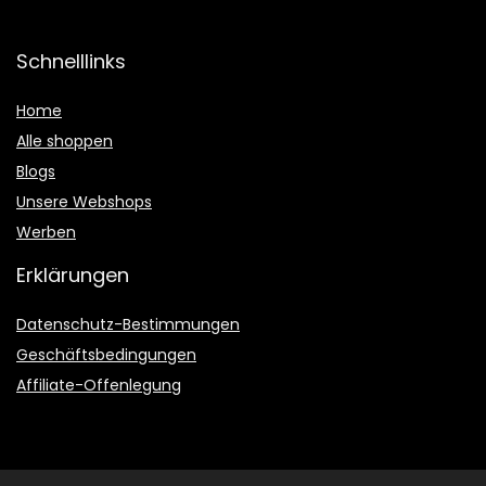
Schnelllinks
Home
Alle shoppen
Blogs
Unsere Webshops
Werben
Erklärungen
Datenschutz-Bestimmungen
Geschäftsbedingungen
Affiliate-Offenlegung