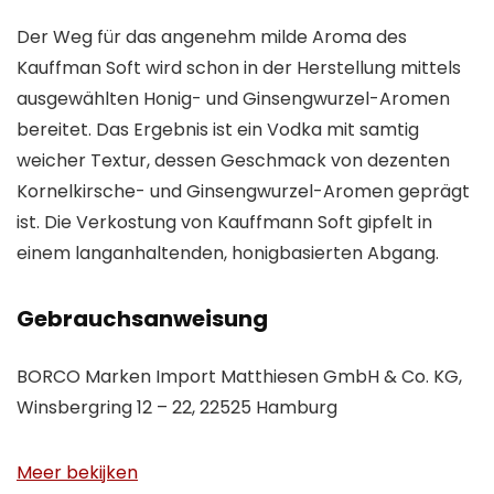
Der Weg für das angenehm milde Aroma des
Kauffman Soft wird schon in der Herstellung mittels
ausgewählten Honig- und Ginsengwurzel-Aromen
bereitet. Das Ergebnis ist ein Vodka mit samtig
weicher Textur, dessen Geschmack von dezenten
Kornelkirsche- und Ginsengwurzel-Aromen geprägt
ist. Die Verkostung von Kauffmann Soft gipfelt in
einem langanhaltenden, honigbasierten Abgang.
Gebrauchsanweisung
BORCO Marken Import Matthiesen GmbH & Co. KG,
Winsbergring 12 – 22, 22525 Hamburg
Meer bekijken