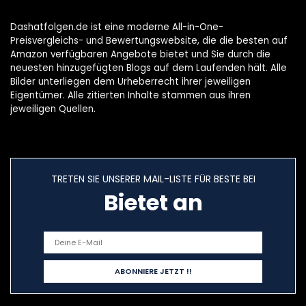
Dashatfolgen.de ist eine moderne All-in-One-
Preisvergleichs- und Bewertungswebsite, die die besten auf
Amazon verfügbaren Angebote bietet und Sie durch die
neuesten hinzugefügten Blogs auf dem Laufenden hält. Alle
Bilder unterliegen dem Urheberrecht ihrer jeweiligen
Eigentümer. Alle zitierten Inhalte stammen aus ihren
jeweiligen Quellen.
TRETEN SIE UNSERER MAIL-LISTE FÜR BESTE BEI
Bietet an