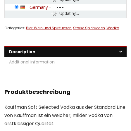
Germany
-
Updating...
Categories:
Bier, Wein und Spirituosen
,
Starke Spirituosen
,
Wodka
Description
Additional information
Produktbeschreibung
Kauffman Soft Selected Vodka aus der Standard Line
von Kauffman ist ein weicher, milder Vodka von
erstklassiger Qualität.