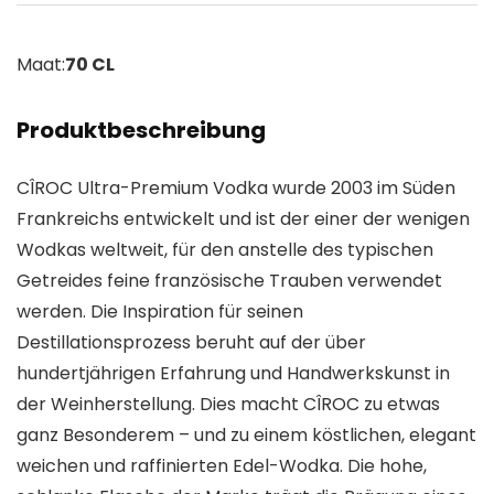
Maat:
70 CL
Produktbeschreibung
CÎROC Ultra-Premium Vodka wurde 2003 im Süden
Frankreichs entwickelt und ist der einer der wenigen
Wodkas weltweit, für den anstelle des typischen
Getreides feine französische Trauben verwendet
werden. Die Inspiration für seinen
Destillationsprozess beruht auf der über
hundertjährigen Erfahrung und Handwerkskunst in
der Weinherstellung. Dies macht CÎROC zu etwas
ganz Besonderem – und zu einem köstlichen, elegant
weichen und raffinierten Edel-Wodka. Die hohe,