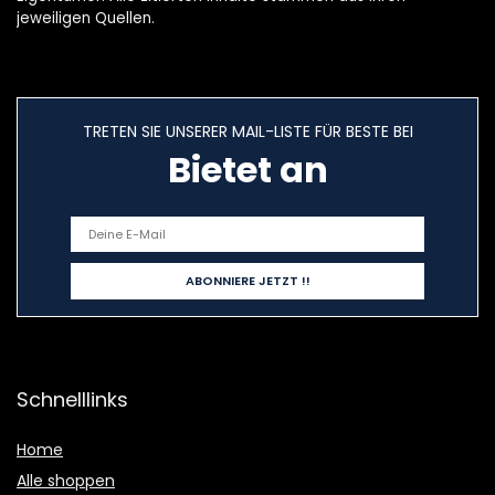
jeweiligen Quellen.
TRETEN SIE UNSERER MAIL-LISTE FÜR BESTE BEI
Bietet an
Schnelllinks
Home
Alle shoppen