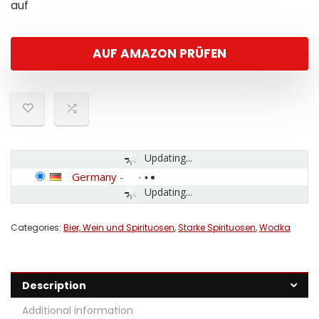
auf
AUF AMAZON PRÜFEN
Updating...
Germany
-
Updating...
Categories:
Bier, Wein und Spirituosen
,
Starke Spirituosen
,
Wodka
Description
Additional information