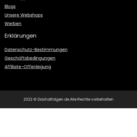
Blogs
Unsere Webshops
Werben
Erklärungen
Datenschutz-Bestimmungen
Geschäftsbedingungen
Affiliate-Offenlegung
2022 © Dashatfolgen.de Alle Rechte vorbehalten