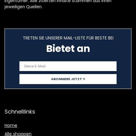
Eigentümer. Alle zitierten Inhalte stammen aus ihren
jeweiligen Quellen.
TRETEN SIE UNSERER MAIL-LISTE FÜR BESTE BEI
Bietet an
Schnelllinks
Home
Alle shoppen