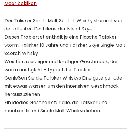
Meer bekijken
Der Talisker Single Malt Scotch Whisky stammt von
der ältesten Destillerie der Isle of Skye
Dieses Probierset enthält je eine Flasche Talisker
Storm, Talisker 10 Jahre und Talisker Skye Single Malt
Scotch Whisky
Weicher, rauchiger und kräftiger Geschmack, der
warm nachglüht – typisch für Talisker
Genießen Sie die Talisker Whiskys Eine gute pur oder
mit etwas Wasser, um den intensiven Geschmack
herauszuziehen
Ein Ideales Geschenk für alle, die Talisker und
rauchige Island Single Malt Whiskys lieben