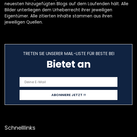
neuesten hinzugefügten Blogs auf dem Laufenden hält. Alle
Bilder unterliegen dem Urheberrecht ihrer jeweiligen
Eigentümer. Alle zitierten Inhalte stammen aus ihren
jeweiligen Quellen.
TRETEN SIE UNSERER MAIL-LISTE FÜR BESTE BEI
Bietet an
Schnelllinks