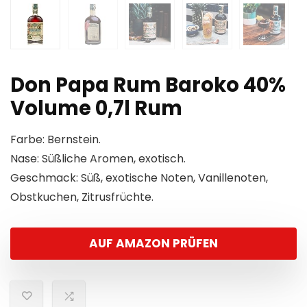
Don Papa Rum Baroko 40%
Volume 0,7l Rum
Farbe: Bernstein.
Nase: Süßliche Aromen, exotisch.
Geschmack: Süß, exotische Noten, Vanillenoten,
Obstkuchen, Zitrusfrüchte.
AUF AMAZON PRÜFEN