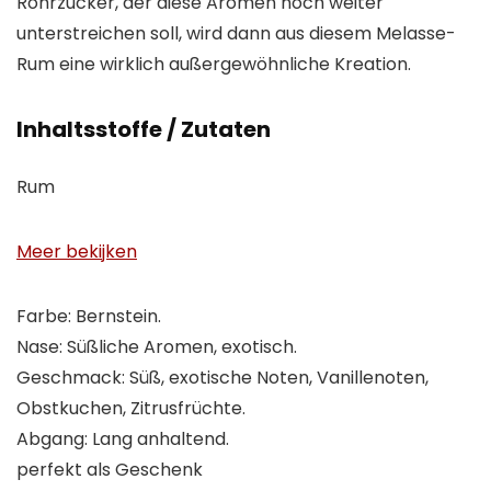
Rohrzucker, der diese Aromen noch weiter
unterstreichen soll, wird dann aus diesem Melasse-
Rum eine wirklich außergewöhnliche Kreation.
Inhaltsstoffe / Zutaten
Rum
Meer bekijken
Farbe: Bernstein.
Nase: Süßliche Aromen, exotisch.
Geschmack: Süß, exotische Noten, Vanillenoten,
Obstkuchen, Zitrusfrüchte.
Abgang: Lang anhaltend.
perfekt als Geschenk