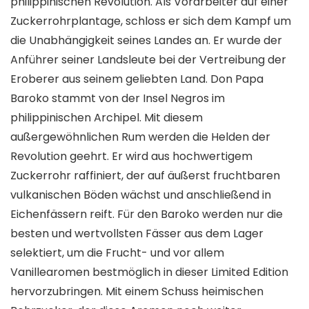
philippinischen Revolution. Als Vorarbeiter auf einer
Zuckerrohrplantage, schloss er sich dem Kampf um
die Unabhängigkeit seines Landes an. Er wurde der
Anführer seiner Landsleute bei der Vertreibung der
Eroberer aus seinem geliebten Land. Don Papa
Baroko stammt von der Insel Negros im
philippinischen Archipel. Mit diesem
außergewöhnlichen Rum werden die Helden der
Revolution geehrt. Er wird aus hochwertigem
Zuckerrohr raffiniert, der auf äußerst fruchtbaren
vulkanischen Böden wächst und anschließend in
Eichenfässern reift. Für den Baroko werden nur die
besten und wertvollsten Fässer aus dem Lager
selektiert, um die Frucht- und vor allem
Vanillearomen bestmöglich in dieser Limited Edition
hervorzubringen. Mit einem Schuss heimischen