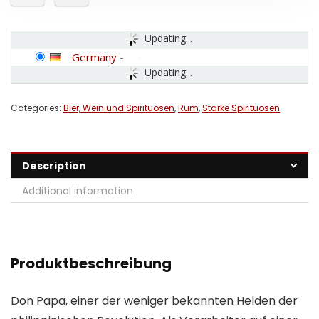
Updating...
Germany
-
Updating...
Categories:
Bier, Wein und Spirituosen
,
Rum
,
Starke Spirituosen
Description
Additional information
Produktbeschreibung
Don Papa, einer der weniger bekannten Helden der