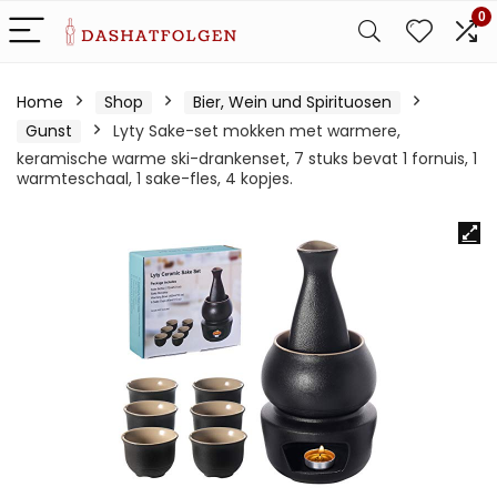
0
Home
Shop
Bier, Wein und Spirituosen
Gunst
Lyty Sake-set mokken met warmere,
keramische warme ski-drankenset, 7 stuks bevat 1 fornuis, 1
warmteschaal, 1 sake-fles, 4 kopjes.