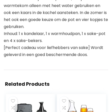
warmtekom alleen met heet water gebruiken en
ook een kaars in de kachel aansteken. In de zomer is
het ook een goede keuze om de pot en vier kopjes te
gebruiken.
Inhoud: 1 x kandelaar, 1 x warmhoudpan, 1 x sake-pot
en 4 x sake-bekers.
[Perfect cadeau voor liefhebbers van sake] Wordt
geleverd in een goed beschermende doos.
Related Products