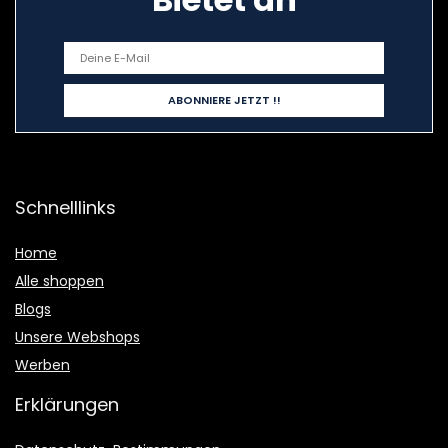
Schnelllinks
Home
Alle shoppen
Blogs
Unsere Webshops
Werben
Erklärungen