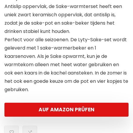
Antislip oppervlak, de Sake-warmterset heeft een
uniek zwart keramisch oppervlak, dat antislip is,
zodat je de sake-pot en sake-beker tijdens het
drinken stabiel kunt houden.
Perfect voor alle seizoenen. De Lyty-Sake-set wordt
geleverd met 1 sake-warmerbeker en 1
kaarsenoven. Als je Sake opwarmt, kun je de
warmtekom alleen met heet water gebruiken en
ook een kaars in de kachel aansteken. In de zomer is
het ook een goede keuze om de pot en vier kopjes te
gebruiken.
AUF AMAZON PRÜFEN