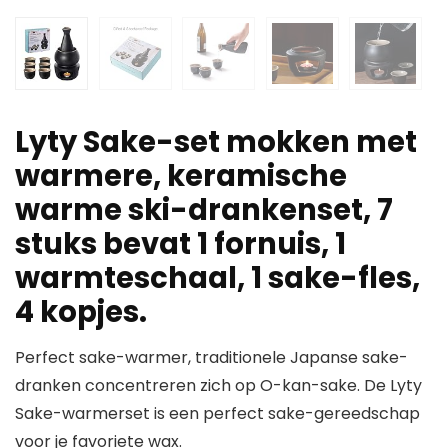
Lyty Sake-set mokken met
warmere, keramische
warme ski-drankenset, 7
stuks bevat 1 fornuis, 1
warmteschaal, 1 sake-fles,
4 kopjes.
Perfect sake-warmer, traditionele Japanse sake-
dranken concentreren zich op O-kan-sake. De Lyty
Sake-warmerset is een perfect sake-gereedschap
voor je favoriete wax.