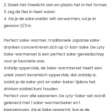
2. Steek het theelicht aan en plaats het in het fornuis.
3. Leg de fles in heet water.
4. Als je de sake sneller wilt verwarmen, vul je er
gewoon 2/3 in.
Perfect sake-warmer, traditionele Japanse sake-
dranken concentreren zich op O-kan-sake. De Lyty
Sake-warmerset is een perfect sake-gereedschap
voor je favoriete wax.
Antislip oppervlak, de Sake-warmterset heeft een
uniek zwart keramisch oppervlak, dat antislip is,
zodat je de sake-pot en sake-beker tijdens het
drinken stabiel kunt houden.
Perfect voor alle seizoenen. De Lyty-Sake-set wordt
geleverd met 1 sake-warmerbeker en 1
kaarsenoven. Als je Sake opwarmt, kun je de