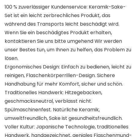
100 % zuverlässiger Kundenservice: Keramik-Sake-
Set ist ein leicht zerbrechliches Produkt, das
während des Transports leicht beschädigt wird.
Wenn Sie ein beschädigtes Produkt erhalten,
kontaktieren Sie uns bitte umgehend Wir werden
unser Bestes tun, um Ihnen zu helfen, das Problem zu
lösen.
Ergonomisches Design: Einfach zu bedienen, leicht zu
reinigen, Flaschenkörperrillen-Design. Sichere
Handhabung für mehr Komfort, sicher und schön.
Traditionelles Handwerk: Hitzegebacken,
geschmacksneutral, verblasst nicht.
Spülmaschinenfest. Natürliche Keramik,
umweltfreundlich, Sake ist gesundheitsfreundlich.
Voller Kultur: Japanische Technologie, traditionelles
Handwerk, handgezeichnet, geniales Flaschenmund-