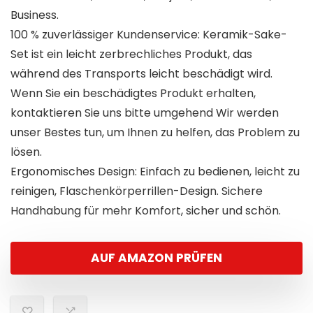
Business.
100 % zuverlässiger Kundenservice: Keramik-Sake-
Set ist ein leicht zerbrechliches Produkt, das
während des Transports leicht beschädigt wird.
Wenn Sie ein beschädigtes Produkt erhalten,
kontaktieren Sie uns bitte umgehend Wir werden
unser Bestes tun, um Ihnen zu helfen, das Problem zu
lösen.
Ergonomisches Design: Einfach zu bedienen, leicht zu
reinigen, Flaschenkörperrillen-Design. Sichere
Handhabung für mehr Komfort, sicher und schön.
AUF AMAZON PRÜFEN