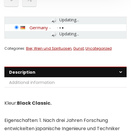
Updating...
Germany
-
Updating...
Categories:
Bier, Wein und Spirituosen
,
Gunst
,
Uncategorized
Description
Additional information
Kleur:
Black Classic.
Eigenschaften: 1. Nach drei Jahren Forschung
entwickelten japanische Ingenieure und Techniker