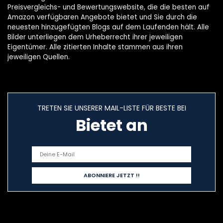
Preisvergleichs- und Bewertungswebsite, die die besten auf
Amazon verfügbaren Angebote bietet und Sie durch die
neuesten hinzugefügten Blogs auf dem Laufenden hält. Alle
Bilder unterliegen dem Urheberrecht ihrer jeweiligen
Eigentümer. Alle zitierten Inhalte stammen aus ihren
jeweiligen Quellen.
TRETEN SIE UNSERER MAIL-LISTE FÜR BESTE BEI
Bietet an