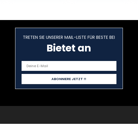
TRETEN SIE UNSERER MAIL-LISTE FÜR BESTE BEI
Bietet an