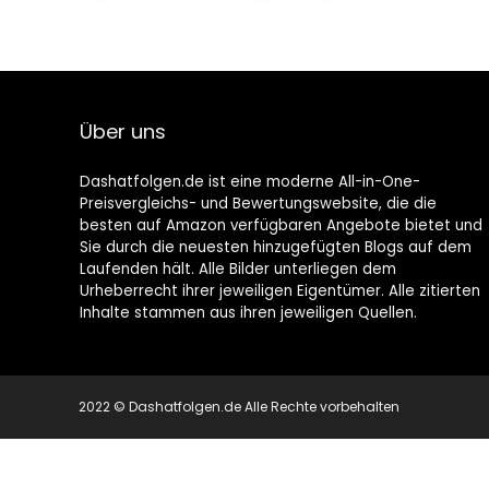
Bayerns …
Über uns
Dashatfolgen.de ist eine moderne All-in-One-
Preisvergleichs- und Bewertungswebsite, die die
besten auf Amazon verfügbaren Angebote bietet und
Sie durch die neuesten hinzugefügten Blogs auf dem
Laufenden hält. Alle Bilder unterliegen dem
Urheberrecht ihrer jeweiligen Eigentümer. Alle zitierten
Inhalte stammen aus ihren jeweiligen Quellen.
2022 © Dashatfolgen.de Alle Rechte vorbehalten