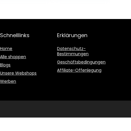
Schnelllinks
Erklärungen
Home
Datenschutz-
Bestimmungen
Alle shoppen
Geschäftsbedingungen
Blogs
Affiliate-Offenlegung
Unsere Webshops
Werben