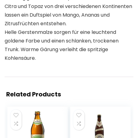
Citra und Topaz von drei verschiedenen Kontinenten
lassen ein Duftspiel von Mango, Ananas und
Zitrusfrüchten entstehen.
Helle Gerstenmalze sorgen für eine leuchtend
goldene Farbe und einen schlanken, trockenen
Trunk. Warme Gärung verleiht die spritzige
Kohlensäure.
Related Products