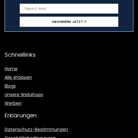
Schnelllinks
Home
Alle shoppen
Blogs
Unsere Webshops
Werben
Erklärungen
Datenschutz-Bestimmungen