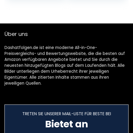
Über uns
Dashatfolgen.de ist eine moderne All-in-One-
Preisvergleichs- und Bewertungswebsite, die die besten auf
Amazon verfügbaren Angebote bietet und Sie durch die
neuesten hinzugefügten Blogs auf dem Laufenden hält. Alle
Bilder unterliegen dem Urheberrecht ihrer jeweiligen
Eigentümer. Alle zitierten Inhalte stammen aus ihren
jeweiligen Quellen.
TRETEN SIE UNSERER MAIL-LISTE FÜR BESTE BEI
Bietet an