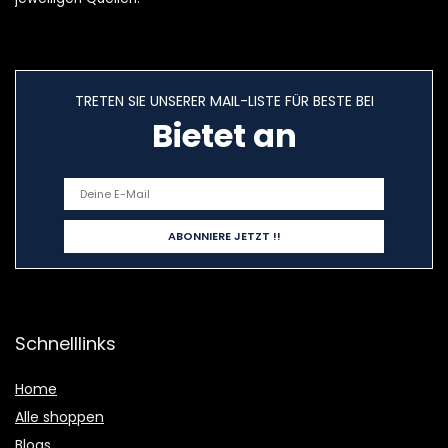
TRETEN SIE UNSERER MAIL-LISTE FÜR BESTE BEI
Bietet an
Schnelllinks
Home
Alle shoppen
Blogs