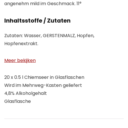
angenehm mild im Geschmack. 11°
Inhaltsstoffe / Zutaten
Zutaten: Wasser, GERSTENMALZ, Hopfen,
Hopfenextrakt.
Meer bekijken
20 x 0.5 l Chiemseer in Glasflaschen
Wird im Mehrweg-Kasten geliefert
4,8% Alkoholgehalt
Glasflasche