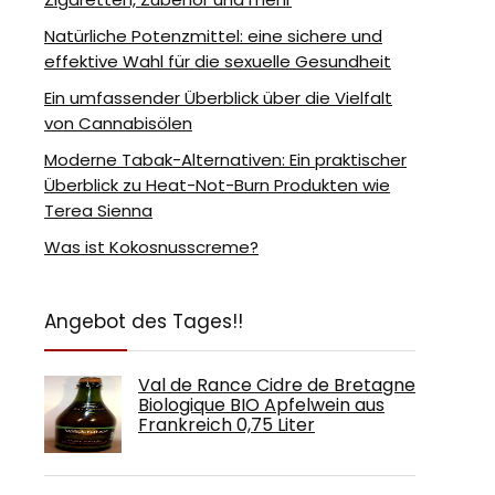
Natürliche Potenzmittel: eine sichere und
effektive Wahl für die sexuelle Gesundheit
Ein umfassender Überblick über die Vielfalt
von Cannabisölen
Moderne Tabak-Alternativen: Ein praktischer
Überblick zu Heat-Not-Burn Produkten wie
Terea Sienna
Was ist Kokosnusscreme?
Angebot des Tages!!
Val de Rance Cidre de Bretagne
Biologique BIO Apfelwein aus
Frankreich 0,75 Liter