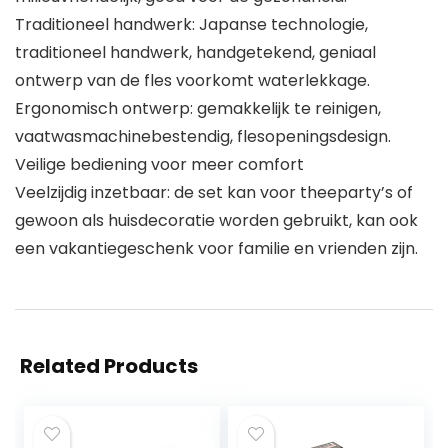
Traditioneel handwerk: Japanse technologie,
traditioneel handwerk, handgetekend, geniaal
ontwerp van de fles voorkomt waterlekkage.
Ergonomisch ontwerp: gemakkelijk te reinigen,
vaatwasmachinebestendig, flesopeningsdesign.
Veilige bediening voor meer comfort
Veelzijdig inzetbaar: de set kan voor theeparty’s of
gewoon als huisdecoratie worden gebruikt, kan ook
een vakantiegeschenk voor familie en vrienden zijn.
Related Products