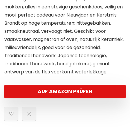
mokken, alles in een stevige geschenkdoos, veilig en
mooi, perfect cadeau voor Nieuwjaar en Kerstmis.
Brandt op hoge temperaturen: hittegebakken,
smaakneutraal, vervaagt niet. Geschikt voor
vaatwasser, magnetron of oven, natuurlijk keramiek,
milieuvriendelijk, goed voor de gezondheid.
Traditioneel handwerk: Japanse technologie,
traditioneel handwerk, handgetekend, geniaal
ontwerp van de fles voorkomt waterlekkage.
AUF AMAZON PRÜFEN