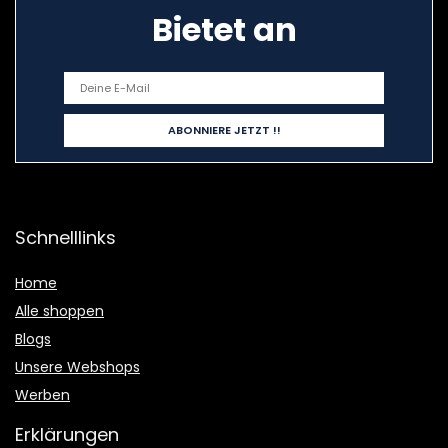
Bietet an
Schnelllinks
Home
Alle shoppen
Blogs
Unsere Webshops
Werben
Erklärungen