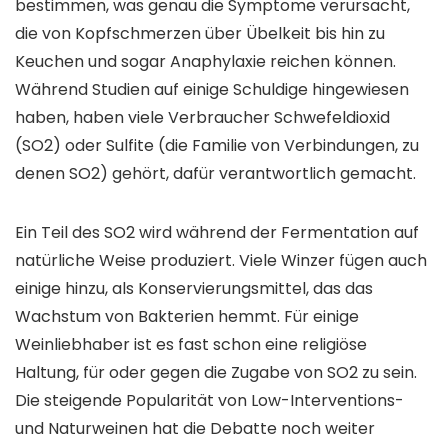
bestimmen, was genau die Symptome verursacht,
die von Kopfschmerzen über Übelkeit bis hin zu
Keuchen und sogar Anaphylaxie reichen können.
Während Studien auf einige Schuldige hingewiesen
haben, haben viele Verbraucher Schwefeldioxid
(SO2) oder Sulfite (die Familie von Verbindungen, zu
denen SO2) gehört, dafür verantwortlich gemacht.
Ein Teil des SO2 wird während der Fermentation auf
natürliche Weise produziert. Viele Winzer fügen auch
einige hinzu, als Konservierungsmittel, das das
Wachstum von Bakterien hemmt. Für einige
Weinliebhaber ist es fast schon eine religiöse
Haltung, für oder gegen die Zugabe von SO2 zu sein.
Die steigende Popularität von Low-Interventions-
und Naturweinen hat die Debatte noch weiter