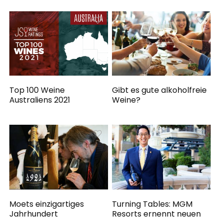
Top 100 Weine
Gibt es gute alkoholfreie
Australiens 2021
Weine?
Moets einzigartiges
Turning Tables: MGM
Jahrhundert
Resorts ernennt neuen