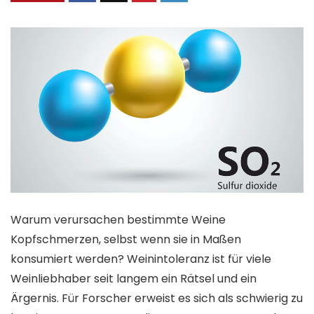
Warum verursachen bestimmte Weine
Kopfschmerzen, selbst wenn sie in Maßen
konsumiert werden? Weinintoleranz ist für viele
Weinliebhaber seit langem ein Rätsel und ein
Ärgernis. Für Forscher erweist es sich als schwierig zu