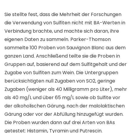
Sie stellte fest, dass die Mehrheit der Forschungen
die Verwendung von Sulfiten nicht mit BA-Werten in
Verbindung brachte, und machte sich daran, ihre
eigenen Daten zu sammeln. Parker-Thomson
sammelte 100 Proben von Sauvignon Blanc aus dem
ganzen Land. Anschließend teilte sie die Proben in
Gruppen auf, basierend auf dem Sulfitgehalt und der
Zugabe von Sulfiten zum Wein. Die Untergruppen
berücksichtigten null Zugaben von SO2, geringe
Zugaben (weniger als 40 Milligramm pro Liter), mehr
als 40 mg/L und über 65 mg/L sowie ob Sulfite vor
der alkoholischen Gärung, nach der malolaktischen
Gärung oder vor der Abfüllung hinzugefügt wurden.
Die Proben wurden dann auf drei Arten von BAs
getestet: Histamin, Tyramin und Putrescin.