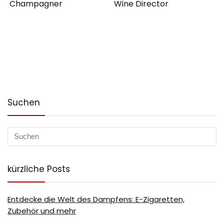
Champagner
Wine Director
Suchen
kürzliche Posts
Entdecke die Welt des Dampfens: E-Zigaretten,
Zubehör und mehr