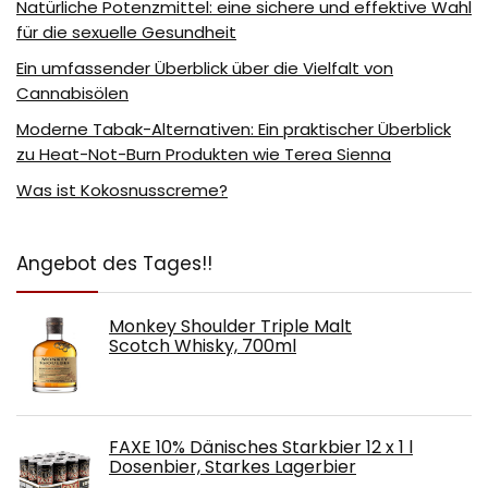
Natürliche Potenzmittel: eine sichere und effektive Wahl
für die sexuelle Gesundheit
Ein umfassender Überblick über die Vielfalt von
Cannabisölen
Moderne Tabak-Alternativen: Ein praktischer Überblick
zu Heat-Not-Burn Produkten wie Terea Sienna
Was ist Kokosnusscreme?
Angebot des Tages!!
Monkey Shoulder Triple Malt
Scotch Whisky, 700ml
FAXE 10% Dänisches Starkbier 12 x 1 l
Dosenbier, Starkes Lagerbier