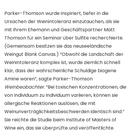
Parker-Thomson wurde inspiriert, tiefer in die
Ursachen der Weinintoleranz einzutauchen, als sie
mit ihrem Ehemann und Geschäftspartner Matt
Thomson für ein Seminar über Sulfite recherchierte.
(Gemeinsam besitzen sie das neuseeländische
Weingut Blank Canvas.) “Obwohl die Landschaft der
Weinintoleranz komplex ist, wurde ziemlich schnell
klar, dass der wahrscheinliche Schuldige biogene
Amine waren”, sagte Parker-Thomson
Weinbeobachter
. “Bei toxischen Konzentrationen, die
von Individuum zu Individuum variieren, können sie
allergische Reaktionen auslösen, die mit
Weinunverträglichkeitsbeschwerden identisch sind.”
Sie reichte die Studie beim Institute of Masters of
Wine ein, das sie überprüfte und veröffentlichte.