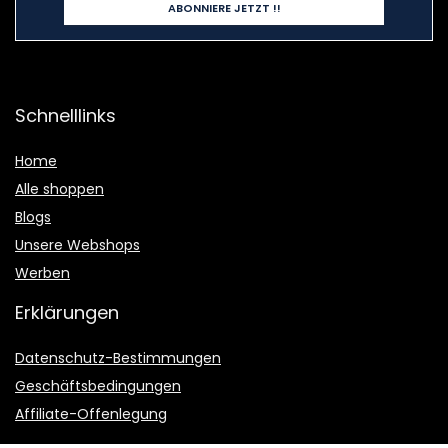
Schnelllinks
Home
Alle shoppen
Blogs
Unsere Webshops
Werben
Erklärungen
Datenschutz-Bestimmungen
Geschäftsbedingungen
Affiliate-Offenlegung