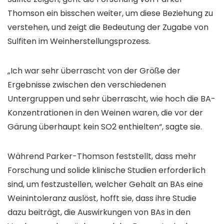
Thomson ein bisschen weiter, um diese Beziehung zu
verstehen, und zeigt die Bedeutung der Zugabe von
Sulfiten im Weinherstellungsprozess.
„Ich war sehr überrascht von der Größe der
Ergebnisse zwischen den verschiedenen
Untergruppen und sehr überrascht, wie hoch die BA-
Konzentrationen in den Weinen waren, die vor der
Gärung überhaupt kein SO2 enthielten“, sagte sie.
Während Parker-Thomson feststellt, dass mehr
Forschung und solide klinische Studien erforderlich
sind, um festzustellen, welcher Gehalt an BAs eine
Weinintoleranz auslöst, hofft sie, dass ihre Studie
dazu beiträgt, die Auswirkungen von BAs in den