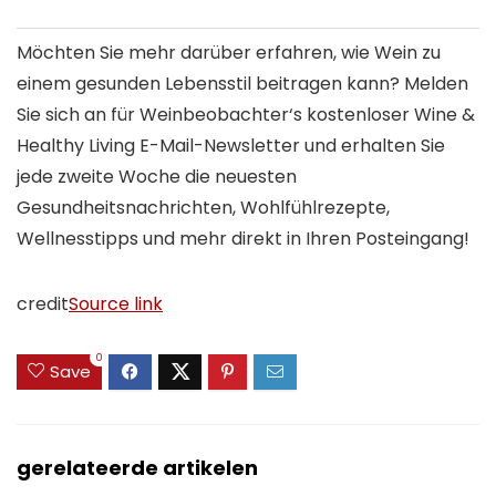
Möchten Sie mehr darüber erfahren, wie Wein zu
einem gesunden Lebensstil beitragen kann?
Melden
Sie sich an für
Weinbeobachter
‘s kostenloser Wine &
Healthy Living E-Mail-Newsletter und erhalten Sie
jede zweite Woche die neuesten
Gesundheitsnachrichten, Wohlfühlrezepte,
Wellnesstipps und mehr direkt in Ihren Posteingang!
credit
Source link
0
Save
gerelateerde artikelen