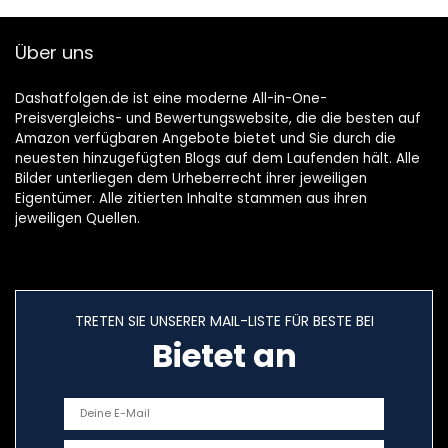
Über uns
Dashatfolgen.de ist eine moderne All-in-One-
Preisvergleichs- und Bewertungswebsite, die die besten auf
Amazon verfügbaren Angebote bietet und Sie durch die
neuesten hinzugefügten Blogs auf dem Laufenden hält. Alle
Bilder unterliegen dem Urheberrecht ihrer jeweiligen
Eigentümer. Alle zitierten Inhalte stammen aus ihren
jeweiligen Quellen.
TRETEN SIE UNSERER MAIL-LISTE FÜR BESTE BEI
Bietet an