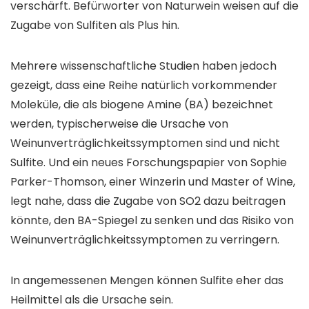
verschärft. Befürworter von Naturwein weisen auf die
Zugabe von Sulfiten als Plus hin.
Mehrere wissenschaftliche Studien haben jedoch
gezeigt, dass eine Reihe natürlich vorkommender
Moleküle, die als biogene Amine (BA) bezeichnet
werden, typischerweise die Ursache von
Weinunverträglichkeitssymptomen sind und nicht
Sulfite. Und ein neues Forschungspapier von Sophie
Parker-Thomson, einer Winzerin und Master of Wine,
legt nahe, dass die Zugabe von SO2 dazu beitragen
könnte, den BA-Spiegel zu senken und das Risiko von
Weinunverträglichkeitssymptomen zu verringern.
In angemessenen Mengen können Sulfite eher das
Heilmittel als die Ursache sein.