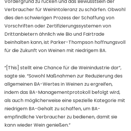
Vordergrund zu rücken und das Bewusstsein der
Verbraucher für Weinintoleranz zu schärfen. Obwohl
dies den schwierigen Prozess der Schaffung von
Vorschriften oder Zertifizierungssystemen von
Drittanbietern ähnlich wie Bio und Fairtrade
beinhalten kann, ist Parker-Thompson hoffnungsvoll
für die Zukunft von Weinen mit niedrigem BA.
“[This] stellt eine Chance für die Weinindustrie dar”,
sagte sie. “Sowohl Maßnahmen zur Reduzierung des
allgemeinen BA-Wertes in Weinen zu ergreifen,
indem das BA-Managementprotokoll befolgt wird,
als auch möglicherweise eine spezielle Kategorie mit
niedrigem BA-Gehalt zu schaffen, um BA-
empfindliche Verbraucher zu bedienen, damit sie
kann wieder Wein genießen.”