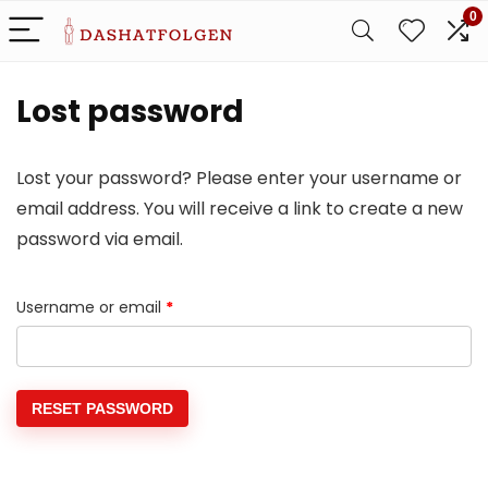
0
Lost password
Lost your password? Please enter your username or
email address. You will receive a link to create a new
password via email.
Required
Username or email
*
RESET PASSWORD