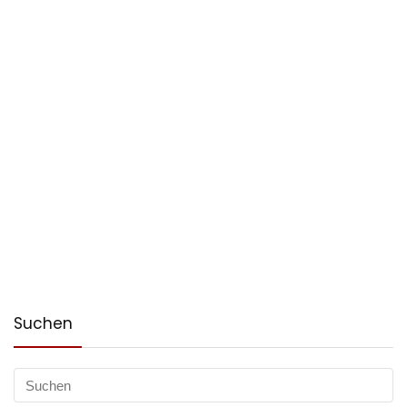
Suchen