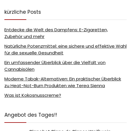
kürzliche Posts
Entdecke die Welt des Dampfens: E-Zigaretten,
Zubehör und mehr
Natürliche Potenzmittel: eine sichere und effektive Wahl
für die sexuelle Gesundheit
Ein umfassender Überblick über die Vielfalt von
Cannabisölen
Moderne Tabak-Alternativen: Ein praktischer Überblick
zu Heat-Not-Burn Produkten wie Terea Sienna
Was ist Kokosnusscreme?
Angebot des Tages!!