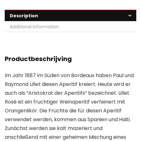
Description
Additional information
Productbeschrijving
Im Jahr 1887 im Süden von Bordeaux haben Paul und
Raymond Lillet diesen Aperitif kreiert. Heute wird er
auch als “Aristokrat der Aperitifs” bezeichnet. Lillet
Rosé ist ein fruchtiger Weinaperitif verfeinert mit
Orangenlikör. Die Früchte die für diesen Aperitif
verwendet werden, kommen aus Spanien und Haiti.
Zunächst werden sie kalt mazeriert und
anschließend mit einer geheimen Mischung eines