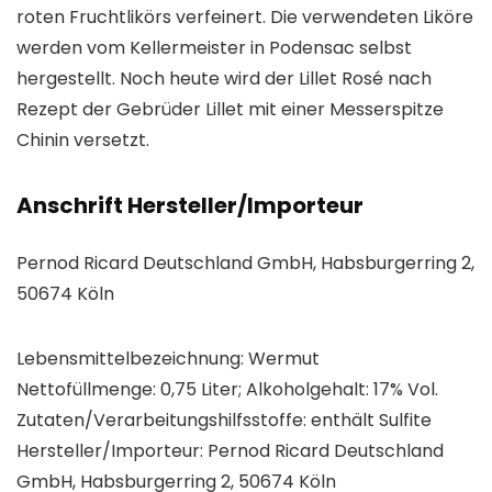
roten Fruchtlikörs verfeinert. Die verwendeten Liköre
werden vom Kellermeister in Podensac selbst
hergestellt. Noch heute wird der Lillet Rosé nach
Rezept der Gebrüder Lillet mit einer Messerspitze
Chinin versetzt.
Anschrift Hersteller/Importeur
Pernod Ricard Deutschland GmbH, Habsburgerring 2,
50674 Köln
Lebensmittelbezeichnung: Wermut
Nettofüllmenge: 0,75 Liter; Alkoholgehalt: 17% Vol.
Zutaten/Verarbeitungshilfsstoffe: enthält Sulfite
Hersteller/Importeur: Pernod Ricard Deutschland
GmbH, Habsburgerring 2, 50674 Köln