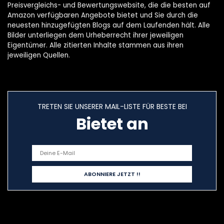
Preisvergleichs- und Bewertungswebsite, die die besten auf
Amazon verfügbaren Angebote bietet und Sie durch die
neuesten hinzugefügten Blogs auf dem Laufenden hält. Alle
Bilder unterliegen dem Urheberrecht ihrer jeweiligen
Eigentümer. Alle zitierten Inhalte stammen aus ihren
jeweiligen Quellen.
TRETEN SIE UNSERER MAIL-LISTE FÜR BESTE BEI
Bietet an