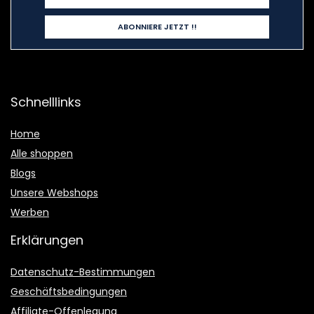
Schnelllinks
Home
Alle shoppen
Blogs
Unsere Webshops
Werben
Erklärungen
Datenschutz-Bestimmungen
Geschäftsbedingungen
Affiliate-Offenlegung