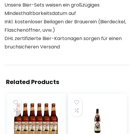
Unsere Bier-Sets weisen ein großzügiges
Mindesthaltbarkeitsdatum auf
Inkl. kostenloser Beilagen der Brauerein (Bierdeckel,
Flaschenöffner, uvw.)
DHL zertifizierte Bier-Kartonagen sorgen für einen
bruchsicheren Versand
Related Products