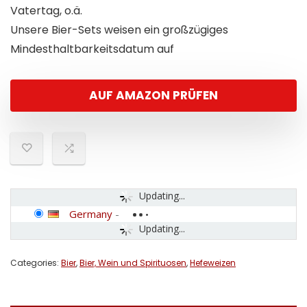
Vatertag, o.ä.
Unsere Bier-Sets weisen ein großzügiges
Mindesthaltbarkeitsdatum auf
AUF AMAZON PRÜFEN
Updating...
Germany
-
Updating...
Categories:
Bier
,
Bier, Wein und Spirituosen
,
Hefeweizen