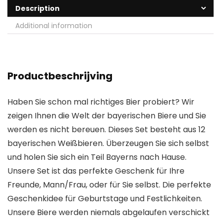
Description
Additional information
Productbeschrijving
Haben Sie schon mal richtiges Bier probiert? Wir
zeigen Ihnen die Welt der bayerischen Biere und Sie
werden es nicht bereuen. Dieses Set besteht aus 12
bayerischen Weißbieren. Überzeugen Sie sich selbst
und holen Sie sich ein Teil Bayerns nach Hause.
Unsere Set ist das perfekte Geschenk für Ihre
Freunde, Mann/Frau, oder für Sie selbst. Die perfekte
Geschenkidee für Geburtstage und Festlichkeiten.
Unsere Biere werden niemals abgelaufen verschickt