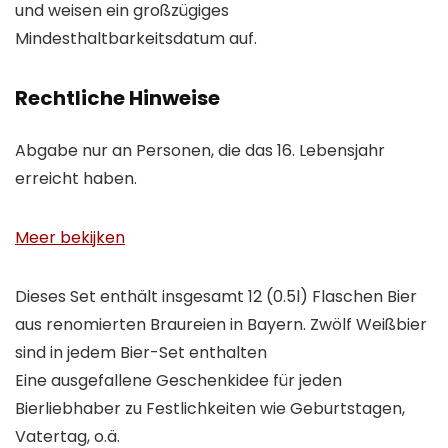
und weisen ein großzügiges
Mindesthaltbarkeitsdatum auf.
Rechtliche Hinweise
Abgabe nur an Personen, die das 16. Lebensjahr
erreicht haben.
Meer bekijken
Dieses Set enthält insgesamt 12 (0.5l) Flaschen Bier
aus renomierten Braureien in Bayern. Zwölf Weißbier
sind in jedem Bier-Set enthalten
Eine ausgefallene Geschenkidee für jeden
Bierliebhaber zu Festlichkeiten wie Geburtstagen,
Vatertag, o.ä.