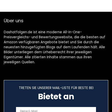
Über uns
Dashatfolgen.de ist eine moderne All-in-One-
Preisvergleichs- und Bewertungswebsite, die die besten auf
Amazon verfügbaren Angebote bietet und Sie durch die
neuesten hinzugefügten Blogs auf dem Laufenden hält. Alle
Bilder unterliegen dem Urheberrecht ihrer jeweiligen
Eigentümer. Alle zitierten Inhalte stammen aus ihren
jeweiligen Quellen.
TRETEN SIE UNSERER MAIL-LISTE FÜR BESTE BEI
Bietet an