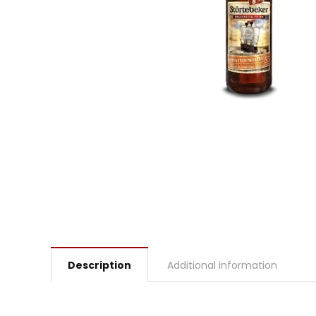
Description
Additional information