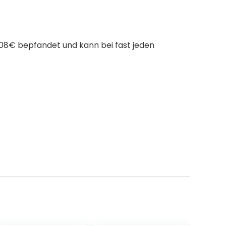
,08€ bepfandet und kann bei fast jeden