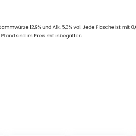
ammwürze 12,9% und Alk. 5,3% vol. Jede Flasche ist mit 0
and sind im Preis mit inbegriffen