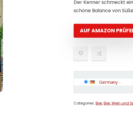
Der Kenner schmeckt ein
schöne Balance von Süße
AUF AMAZON PRÜFE
Germany
-
Categories:
Bier
,
Bier, Wein und S