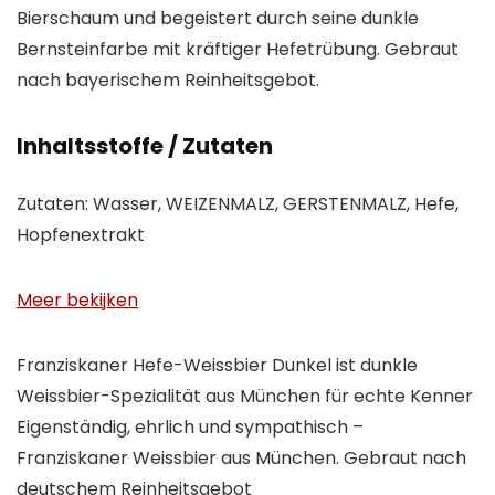
Bierschaum und begeistert durch seine dunkle
Bernsteinfarbe mit kräftiger Hefetrübung. Gebraut
nach bayerischem Reinheitsgebot.
Inhaltsstoffe / Zutaten
Zutaten: Wasser, WEIZENMALZ, GERSTENMALZ, Hefe,
Hopfenextrakt
Meer bekijken
Franziskaner Hefe-Weissbier Dunkel ist dunkle
Weissbier-Spezialität aus München für echte Kenner
Eigenständig, ehrlich und sympathisch –
Franziskaner Weissbier aus München. Gebraut nach
deutschem Reinheitsgebot