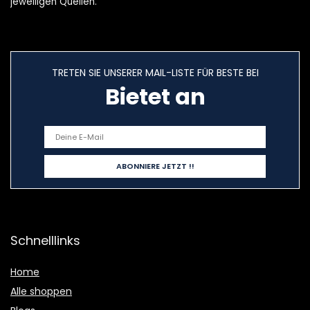
jeweiligen Quellen.
TRETEN SIE UNSERER MAIL-LISTE FÜR BESTE BEI
Bietet an
Schnelllinks
Home
Alle shoppen