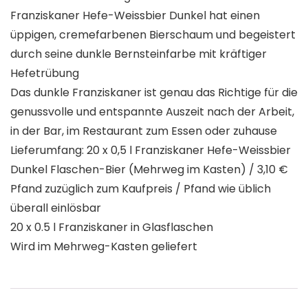
Franziskaner Hefe-Weissbier Dunkel hat einen
üppigen, cremefarbenen Bierschaum und begeistert
durch seine dunkle Bernsteinfarbe mit kräftiger
Hefetrübung
Das dunkle Franziskaner ist genau das Richtige für die
genussvolle und entspannte Auszeit nach der Arbeit,
in der Bar, im Restaurant zum Essen oder zuhause
Lieferumfang: 20 x 0,5 l Franziskaner Hefe-Weissbier
Dunkel Flaschen-Bier (Mehrweg im Kasten) / 3,10 €
Pfand zuzüglich zum Kaufpreis / Pfand wie üblich
überall einlösbar
20 x 0.5 l Franziskaner in Glasflaschen
Wird im Mehrweg-Kasten geliefert